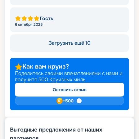
Гость
6 октября 2025
Загрузить ещё 10
Как вам круиз?
Поделитесь своими впечатлениями с нами и
получите
500
Круизных миль
Оставить отзыв
+
500
Выгодные предложения от наших
партнеров