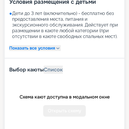
Условия размещения с детьми
●
Дети до 3 лет (включительно) - бесплатно без
предоставления места, питания и
экскурсионного обслуживания. Действует при
размещении в каюте любой категории (при
отсутствии в каюте свободных спальных мест).
Показать все условия
Выбор каюты
Список
Схема кают доступна в модальном окне
Открыть схему