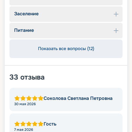
Заселение
Питание
Показать все вопросы (12)
33
отзыва
Соколова Светлана Петровна
30 мая 2026
Гость
7 мая 2026