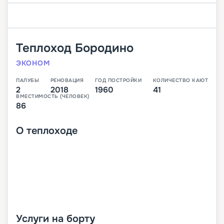
Теплоход
Бородино
ЭКОНОМ
ПАЛУБЫ
РЕНОВАЦИЯ
ГОД ПОСТРОЙКИ
КОЛИЧЕСТВО КАЮТ
2
2018
1960
41
ВМЕСТИМОСТЬ (ЧЕЛОВЕК)
86
О
теплоходе
Услуги на борту