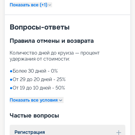
Показать все (+1)
Вопросы-ответы
Правила отмены и возврата
Количество дней до круиза — процент
удержания от стоимости:
●
Более 30 дней - 0%
●
От 29 до 20 дней - 25%
●
От 19 до 10 дней - 50%
Показать все условия
Частые вопросы
Регистрация