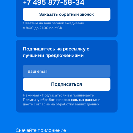
+7 495 877-58-34
Заказать обратный звонок
Ответим на ваш звонок ежедневно
с 8:00 до 21:00 по МСК
Подпишитесь на рассылку с
лучшими предложениями
Подписаться
Нажимая «Подписаться» вы принимаете
Политику обработки персональных данных
и
даёте согласие на обработку ваших данных
Скачайте приложение