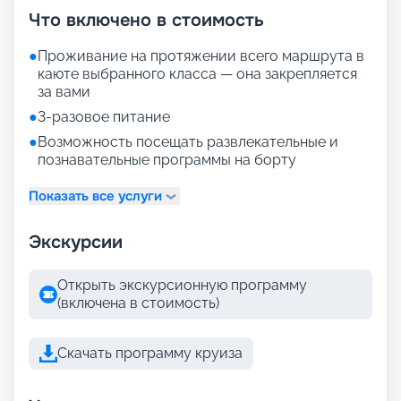
Что включено в стоимость
●
Проживание на протяжении всего маршрута в
каюте выбранного класса — она закрепляется
за вами
●
3-разовое питание
●
Возможность посещать развлекательные и
познавательные программы на борту
Показать все услуги
Экскурсии
Открыть экскурсионную программу
(включена в стоимость)
Скачать программу круиза