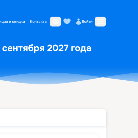
кции и скидки
Контакты
Войти
 сентября 2027 года