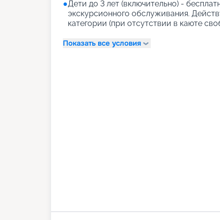
●
Дети до 3 лет (включительно) - бесплат
экскурсионного обслуживания. Действ
категории (при отсутствии в каюте сво
Показать все условия