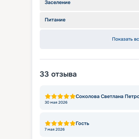
Заселение
Питание
Показать вс
33
отзыва
Соколова Светлана Петр
30 мая 2026
Гость
7 мая 2026