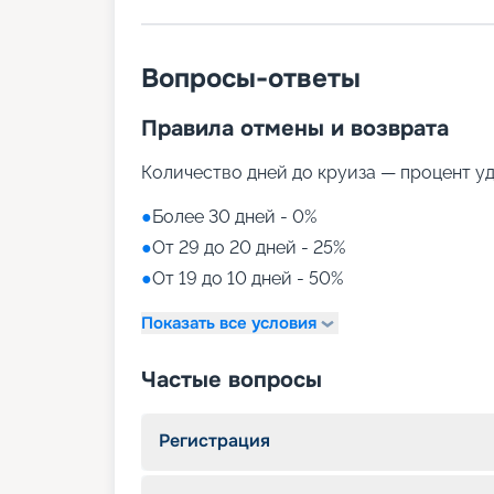
Вопросы-ответы
Правила отмены и возврата
Количество дней до круиза — процент у
●
Более 30 дней - 0%
●
От 29 до 20 дней - 25%
●
От 19 до 10 дней - 50%
Показать все условия
Частые вопросы
Регистрация