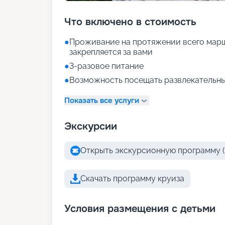
Что включено в стоимость
●
Проживание на протяжении всего марш
закрепляется за вами
●
3-разовое питание
●
Возможность посещать развлекательны
Показать все услуги
Экскурсии
Открыть экскурсионную программу (
Скачать программу круиза
Условия размещения с детьми