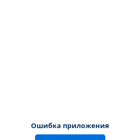
Ошибка приложения