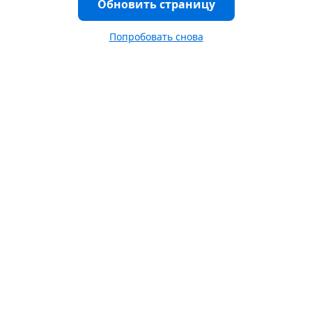
Обновить страницу
Попробовать снова