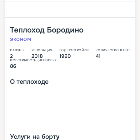
Теплоход
Бородино
ЭКОНОМ
ПАЛУБЫ
РЕНОВАЦИЯ
ГОД ПОСТРОЙКИ
КОЛИЧЕСТВО КАЮТ
2
2018
1960
41
ВМЕСТИМОСТЬ (ЧЕЛОВЕК)
86
О
теплоходе
Услуги на борту