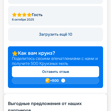
Гость
6 октября 2025
Загрузить ещё 10
Как вам круиз?
Поделитесь своими впечатлениями с нами и
получите
500
Круизных миль
Оставить отзыв
+
500
Выгодные предложения от наших
партнеров