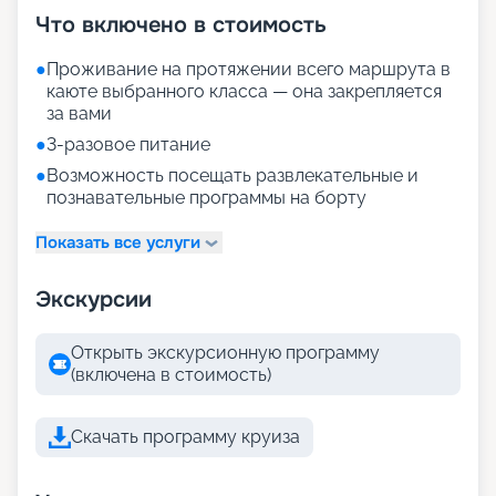
Что включено в стоимость
●
Проживание на протяжении всего маршрута в
каюте выбранного класса — она закрепляется
за вами
●
3-разовое питание
●
Возможность посещать развлекательные и
познавательные программы на борту
Показать все услуги
Экскурсии
Открыть экскурсионную программу
(включена в стоимость)
Скачать программу круиза