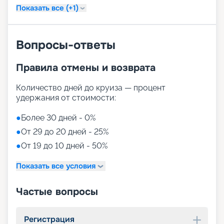
Показать все (+1)
Вопросы-ответы
Правила отмены и возврата
Количество дней до круиза — процент
удержания от стоимости:
●
Более 30 дней - 0%
●
От 29 до 20 дней - 25%
●
От 19 до 10 дней - 50%
Показать все условия
Частые вопросы
Регистрация