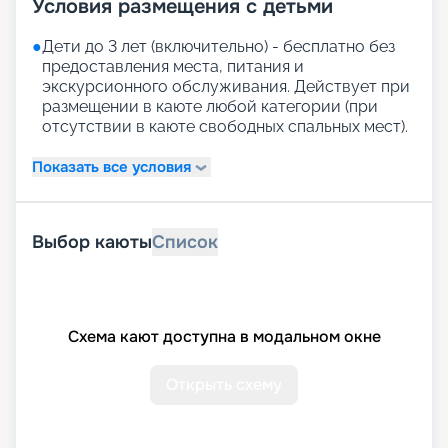
Условия размещения с детьми
●
Дети до 3 лет (включительно) - бесплатно без
предоставления места, питания и
экскурсионного обслуживания. Действует при
размещении в каюте любой категории (при
отсутствии в каюте свободных спальных мест).
Показать все условия
Выбор каюты
Список
Схема кают доступна в модальном окне
Открыть схему