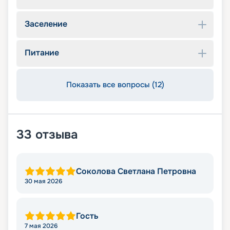
Заселение
Питание
Показать все вопросы (12)
33
отзыва
Соколова Светлана Петровна
30 мая 2026
Гость
7 мая 2026