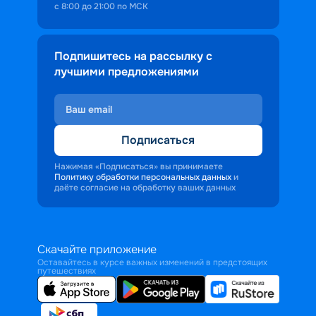
с 8:00 до 21:00 по МСК
Подпишитесь на рассылку с
лучшими предложениями
Подписаться
Нажимая «Подписаться» вы принимаете
Политику обработки персональных данных
и
даёте согласие на обработку ваших данных
Скачайте приложение
Оставайтесь в курсе важных изменений в предстоящих
путешествиях