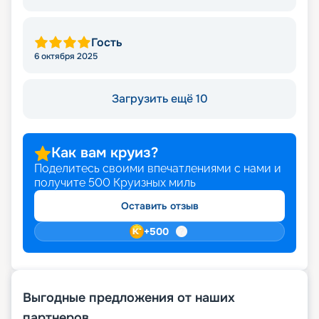
Гость
6 октября 2025
Загрузить ещё 10
Как вам круиз?
Поделитесь своими впечатлениями с нами и
получите
500
Круизных миль
Оставить отзыв
+
500
Выгодные предложения от наших
партнеров