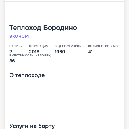
Теплоход
Бородино
ЭКОНОМ
ПАЛУБЫ
РЕНОВАЦИЯ
ГОД ПОСТРОЙКИ
КОЛИЧЕСТВО КАЮТ
2
2018
1960
41
ВМЕСТИМОСТЬ (ЧЕЛОВЕК)
86
О
теплоходе
Услуги на борту