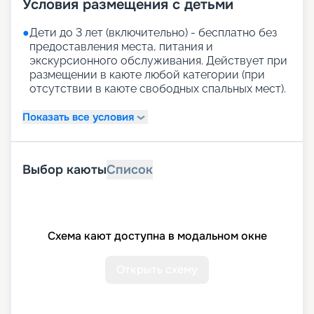
Условия размещения с детьми
●
Дети до 3 лет (включительно) - бесплатно без
предоставления места, питания и
экскурсионного обслуживания. Действует при
размещении в каюте любой категории (при
отсутствии в каюте свободных спальных мест).
Показать все условия
Выбор каюты
Список
Схема кают доступна в модальном окне
Открыть схему