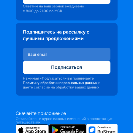
Ответим на ваш звонок ежедневно
с 8:00 до 21:00 по МСК
Подпишитесь на рассылку с
лучшими предложениями
Подписаться
Нажимая «Подписаться» вы принимаете
Политику обработки персональных данных
и
даёте согласие на обработку ваших данных
Скачайте приложение
Оставайтесь в курсе важных изменений в предстоящих
путешествиях