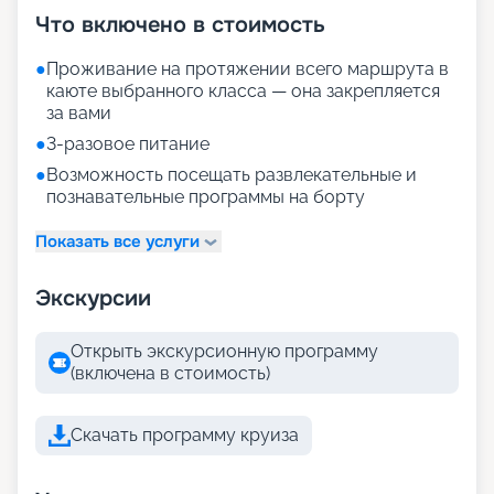
Что включено в стоимость
●
Проживание на протяжении всего маршрута в
каюте выбранного класса — она закрепляется
за вами
●
3-разовое питание
●
Возможность посещать развлекательные и
познавательные программы на борту
Показать все услуги
Экскурсии
Открыть экскурсионную программу
(включена в стоимость)
Скачать программу круиза