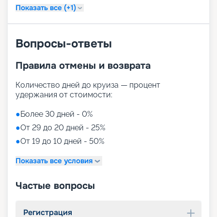
Показать все (+1)
Вопросы-ответы
Правила отмены и возврата
Количество дней до круиза — процент
удержания от стоимости:
●
Более 30 дней - 0%
●
От 29 до 20 дней - 25%
●
От 19 до 10 дней - 50%
Показать все условия
Частые вопросы
Регистрация