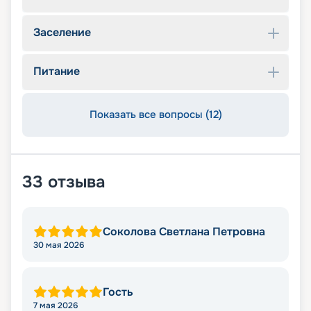
Заселение
Питание
Показать все вопросы (12)
33
отзыва
Соколова Светлана Петровна
30 мая 2026
Гость
7 мая 2026