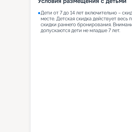
Условия размещения с детьми
●
Дети от 7 до 14 лет включительно – ск
месте. Детская скидка действует весь 
скидки раннего бронирования. Вниман
допускаются дети не младше 7 лет.