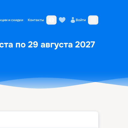
кции и скидки
Контакты
Войти
та по 29 августа 2027