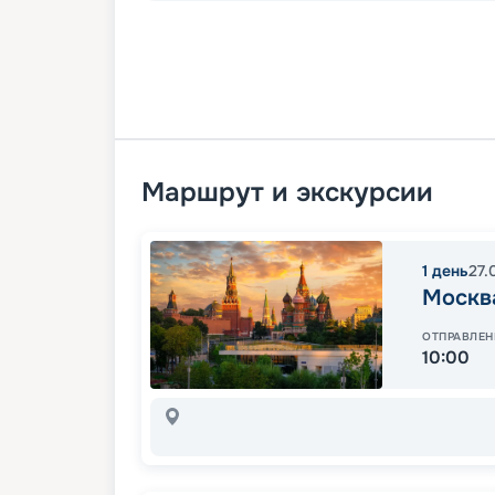
Маршрут и экскурсии
1
день
27.
Москв
ОТПРАВЛЕН
10:00