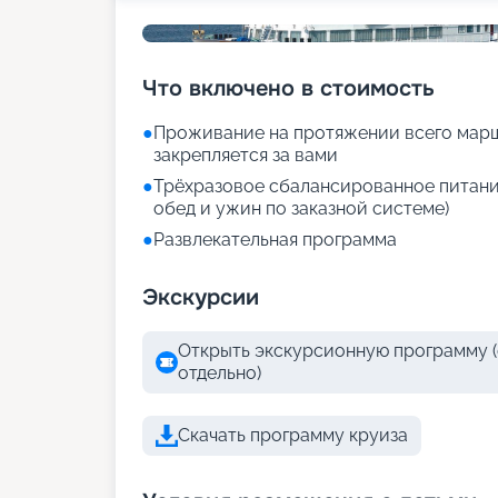
Что включено в стоимость
●
Проживание на протяжении всего марш
закрепляется за вами
●
Трёхразовое сбалансированное питание
обед и ужин по заказной системе)
●
Развлекательная программа
Экскурсии
Открыть экскурсионную программу (
отдельно)
Скачать программу круиза