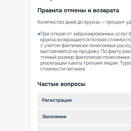
Правила отмены и возврата
Количество дней до круиза — процент у
●
При отказе от забронированных услуг б
круиза возвращается полная стоимость
с учетом фактически понесенных расхо
выставляется на продажу. По факту ре
точный размер фактически понесенных
реализации каюты третьим лицам, Тур
стоимости питания.
Частые вопросы
Регистрация
Заселение