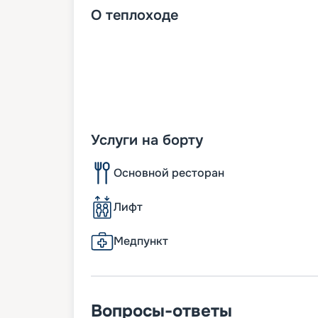
О
теплоходе
Услуги на борту
Основной ресторан
Лифт
Медпункт
Вопросы-ответы