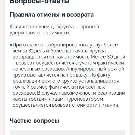
Вопросы-ответы
Правила отмены и возврата
Количество дней до круиза — процент
удержания от стоимости:
●
При отказе от забронированных услуг более
чем за 31 день и более до начала круиза
возвращается полная стоимость Менее 30 дней
- возврат осуществляется с учетом фактически
понесенных расходов. Аннулированный речной
круиз выставляется на продажу. По факту
реализации речного круиза устанавливается
точный размер фактически понесенных
расходов. В случае невозможности реализации
каюты третьим лицам, Туроператором
осуществляется возврат стоимости питания.
Частые вопросы