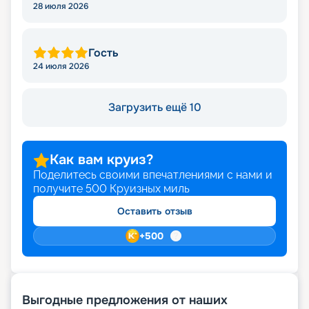
28 июля 2026
Гость
24 июля 2026
Загрузить ещё 10
Как вам круиз?
Поделитесь своими впечатлениями с нами и
получите
500
Круизных миль
Оставить отзыв
+
500
Выгодные предложения от наших