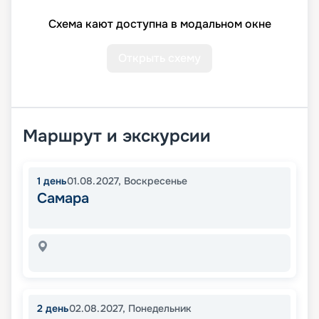
Схема кают доступна в модальном окне
Открыть схему
Маршрут и экскурсии
1
день
01.08.2027
,
Воскресенье
Самара
2
день
02.08.2027
,
Понедельник