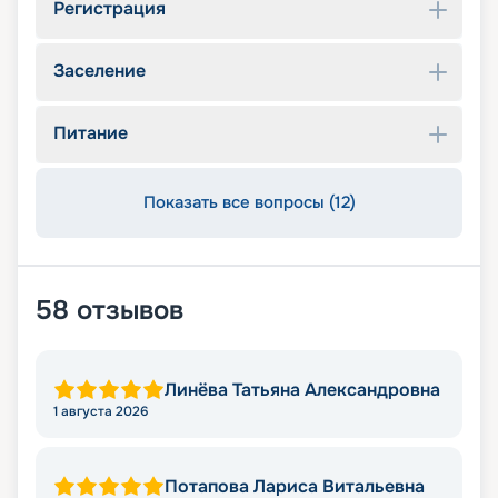
Регистрация
Заселение
Питание
Показать все вопросы (12)
58
отзывов
Линёва Татьяна Александровна
1 августа 2026
Потапова Лариса Витальевна