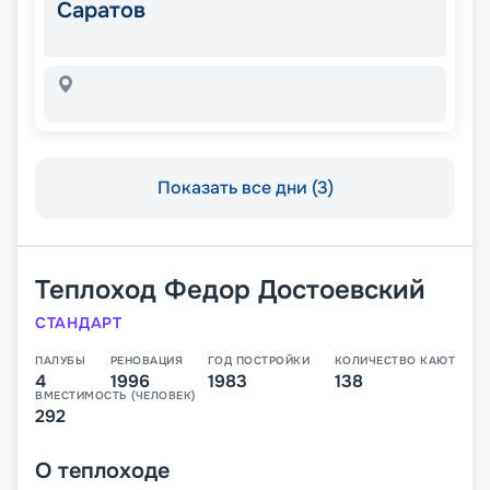
Саратов
Показать все дни (3)
Теплоход
Федор Достоевский
СТАНДАРТ
ПАЛУБЫ
РЕНОВАЦИЯ
ГОД ПОСТРОЙКИ
КОЛИЧЕСТВО КАЮТ
4
1996
1983
138
ВМЕСТИМОСТЬ (ЧЕЛОВЕК)
292
О
теплоходе