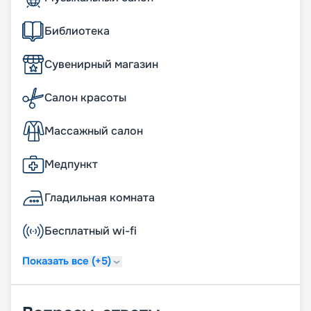
Библиотека
Сувенирный магазин
Салон красоты
Массажный салон
Медпункт
Гладильная комната
Бесплатный wi-fi
Показать все (+5)