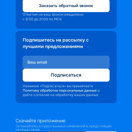
Заказать обратный звонок
Ответим на ваш звонок ежедневно
с 8:00 до 21:00 по МСК
Подпишитесь на рассылку с
лучшими предложениями
Подписаться
Нажимая «Подписаться» вы принимаете
Политику обработки персональных данных
и
даёте согласие на обработку ваших данных
Скачайте приложение
Оставайтесь в курсе важных изменений в предстоящих
путешествиях