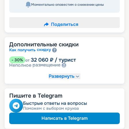
Моментально оповестим о снижении цены
Поделиться
Дополнительные скидки
скидку
Как получить
32 060
₽
/ турист
-
30
%
от
размещение
Неполное
Развернуть
Пишите в Telegram
Быстрые ответы на вопросы
Поможем с выбором круиза
Написать в Telegram