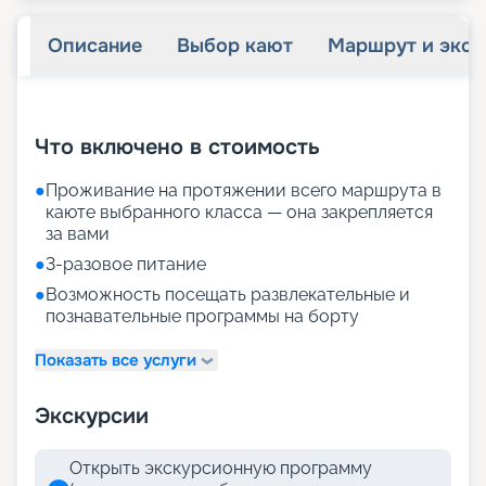
Описание
Выбор кают
Маршрут и экск
+
34
фотографий
Что включено в стоимость
●
Проживание на протяжении всего маршрута в
каюте выбранного класса — она закрепляется
за вами
●
3-разовое питание
●
Возможность посещать развлекательные и
познавательные программы на борту
Показать все услуги
Экскурсии
Открыть экскурсионную программу