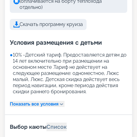
(оплачивается на борту теплохода
отдельно)
Скачать программу круиза
Условия размещения с детьми
●
10% -Детский тариф. Предоставляется детям до
14 лет включительно при размещении на
основном месте .Тариф не действует на
следующее размещение: одноместное, Люкс
малый, Люкс. Детская скидка действует весь
период навигации, кроме периода действия
скидки раннего бронирования.
Показать все условия
Выбор каюты
Список