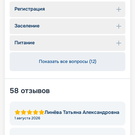
Регистрация
Заселение
Питание
Показать все вопросы (12)
58
отзывов
Линёва Татьяна Александровна
1 августа 2026