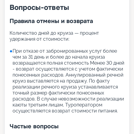
Вопросы-ответы
Правила отмены и возврата
Количество дней до круиза — процент
удержания от стоимости:
●
При отказе от забронированных услуг более
чем за 31 день и более до начала круиза
возвращается полная стоимость Менее 30 дней
- возврат осуществляется с учетом фактически
понесенных расходов. Аннулированный речной
круиз выставляется на продажу. По факту
реализации речного круиза устанавливается
точный размер фактически понесенных
расходов. В случае невозможности реализации
каюты третьим лицам, Туроператором
осуществляется возврат стоимости питания.
Частые вопросы