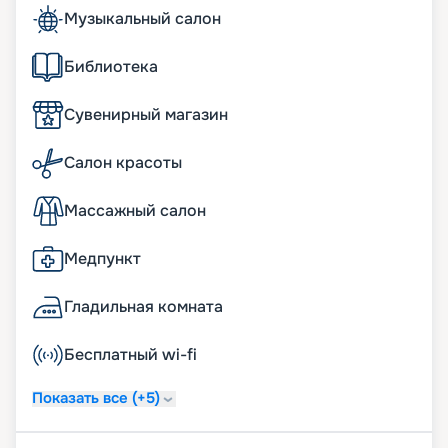
Музыкальный салон
Библиотека
Сувенирный магазин
Салон красоты
Массажный салон
Медпункт
Гладильная комната
Бесплатный wi-fi
Показать все (+5)