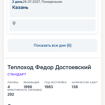
2
день
26.07.2027
,
Понедельник
Казань
Показать все дни (6)
Теплоход
Федор Достоевский
СТАНДАРТ
ПАЛУБЫ
РЕНОВАЦИЯ
ГОД ПОСТРОЙКИ
КОЛИЧЕСТВО КАЮТ
4
1996
1983
138
ВМЕСТИМОСТЬ (ЧЕЛОВЕК)
292