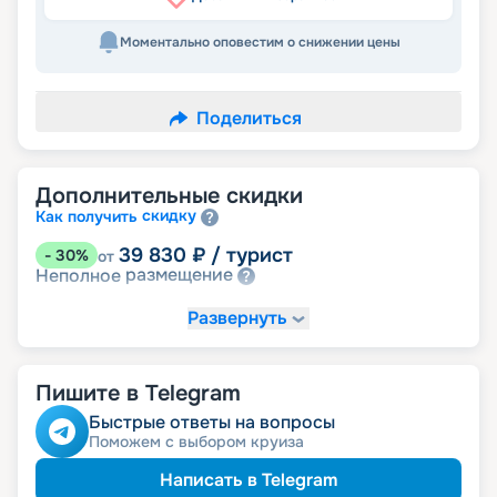
Моментально оповестим о снижении цены
Поделиться
Дополнительные скидки
скидку
Как получить
39 830
₽
/ турист
-
30
%
от
размещение
Неполное
Развернуть
Пишите в Telegram
Быстрые ответы на вопросы
Поможем с выбором круиза
Написать в Telegram