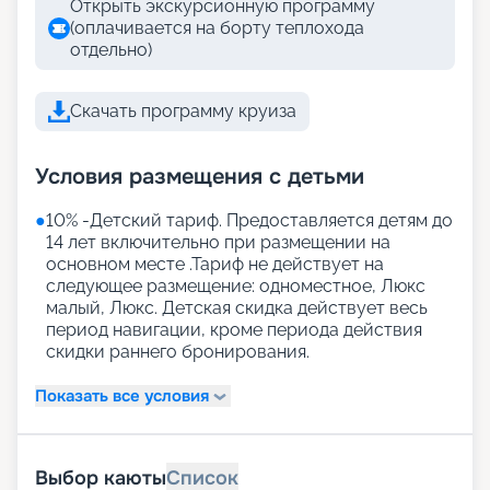
Открыть экскурсионную программу
(оплачивается на борту теплохода
отдельно)
Скачать программу круиза
Условия размещения с детьми
●
10% -Детский тариф. Предоставляется детям до
14 лет включительно при размещении на
основном месте .Тариф не действует на
следующее размещение: одноместное, Люкс
малый, Люкс. Детская скидка действует весь
период навигации, кроме периода действия
скидки раннего бронирования.
Показать все условия
Выбор каюты
Список