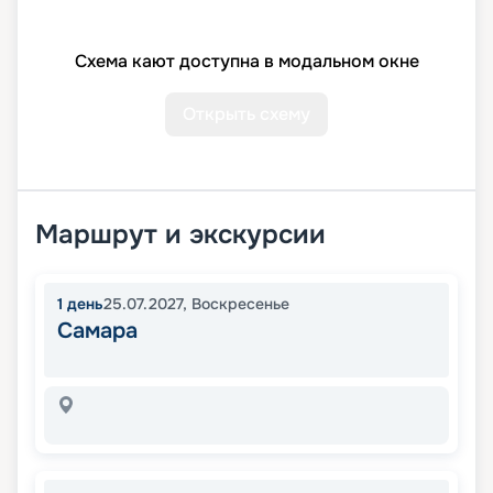
Схема кают доступна в модальном окне
Открыть схему
Маршрут и экскурсии
1
день
25.07.2027
,
Воскресенье
Самара