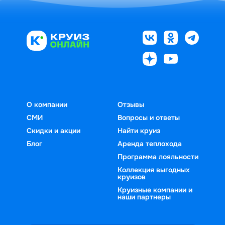
О компании
Отзывы
СМИ
Вопросы и ответы
Скидки и акции
Найти круиз
Блог
Аренда теплохода
Программа лояльности
Коллекция выгодных
круизов
Круизные компании и
наши партнеры