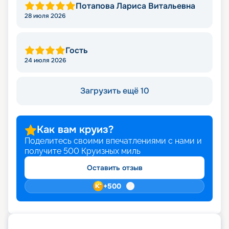
Потапова Лариса Витальевна
28 июля 2026
Гость
24 июля 2026
Загрузить ещё 10
Как вам круиз?
Поделитесь своими впечатлениями с нами и
получите
500
Круизных миль
Оставить отзыв
+
500