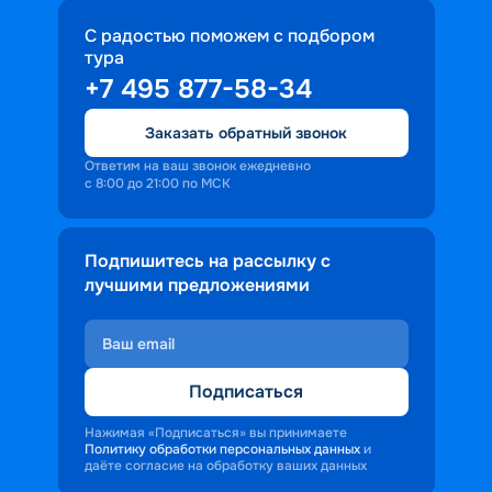
С радостью поможем с подбором
тура
+7 495 877-58-34
Заказать обратный звонок
Ответим на ваш звонок ежедневно
с 8:00 до 21:00 по МСК
Подпишитесь на рассылку с
лучшими предложениями
Подписаться
Нажимая «Подписаться» вы принимаете
Политику обработки персональных данных
и
даёте согласие на обработку ваших данных