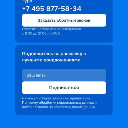
тура
+7 495 877-58-34
Заказать обратный звонок
Ответим на ваш звонок ежедневно
с 8:00 до 21:00 по МСК
Подпишитесь на рассылку с
лучшими предложениями
Подписаться
Нажимая «Подписаться» вы принимаете
Политику обработки персональных данных
и
даёте согласие на обработку ваших данных