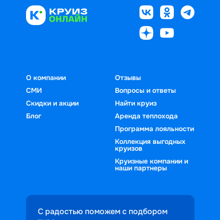
О компании
Отзывы
СМИ
Вопросы и ответы
Скидки и акции
Найти круиз
Блог
Аренда теплохода
Программа лояльности
Коллекция выгодных
круизов
Круизные компании и
наши партнеры
С радостью поможем с подбором