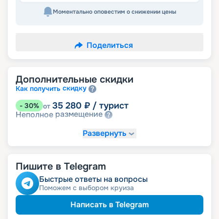
Моментально оповестим о снижении цены
Поделиться
Дополнительные скидки
скидку
Как получить
35 280
₽
/ турист
-
30
%
от
размещение
Неполное
Развернуть
Пишите в Telegram
Быстрые ответы на вопросы
Поможем с выбором круиза
Написать в Telegram