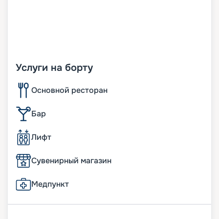
Услуги на борту
Основной ресторан
Бар
Лифт
Сувенирный магазин
Медпункт