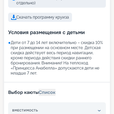
отдельно)
Скачать программу круиза
Условия размещения с детьми
●
Дети от 7 до 14 лет включительно – скидка 10%
при размещении на основном месте. Детская
скидка действует весь период навигации,
кроме периода действия скидки раннего
бронирования. Внимание! На теплоход
«Принцесса Анабелла» допускаются дети не
младше 7 лет.
Выбор каюты
Список
ВМЕСТИМОСТЬ