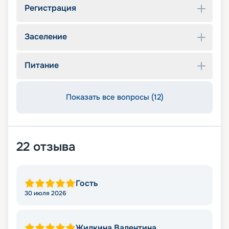
Регистрация
Заселение
Питание
Показать все вопросы (12)
22
отзыва
Гость
30 июля 2026
Жилкина Валентина