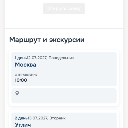
Открыть схему
Маршрут и экскурсии
1
день
12.07.2027
,
Понедельник
Москва
ОТПРАВЛЕНИЕ
10:00
2
день
13.07.2027
,
Вторник
Углич