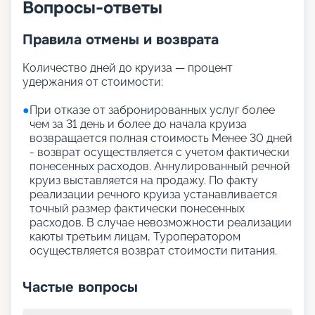
Вопросы-ответы
Правила отмены и возврата
Количество дней до круиза — процент
удержания от стоимости:
●
При отказе от забронированных услуг более
чем за 31 день и более до начала круиза
возвращается полная стоимость Менее 30 дней
- возврат осуществляется с учетом фактически
понесенных расходов. Аннулированный речной
круиз выставляется на продажу. По факту
реализации речного круиза устанавливается
точный размер фактически понесенных
расходов. В случае невозможности реализации
каюты третьим лицам, Туроператором
осуществляется возврат стоимости питания.
Частые вопросы