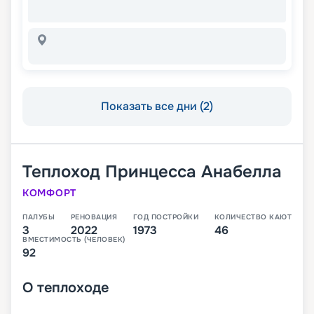
Показать все дни (2)
Теплоход
Принцесса Анабелла
КОМФОРТ
ПАЛУБЫ
РЕНОВАЦИЯ
ГОД ПОСТРОЙКИ
КОЛИЧЕСТВО КАЮТ
3
2022
1973
46
ВМЕСТИМОСТЬ (ЧЕЛОВЕК)
92
О
теплоходе