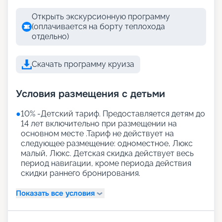
Открыть экскурсионную программу
(оплачивается на борту теплохода
отдельно)
Скачать программу круиза
Условия размещения с детьми
●
10% -Детский тариф. Предоставляется детям до
14 лет включительно при размещении на
основном месте .Тариф не действует на
следующее размещение: одноместное, Люкс
малый, Люкс. Детская скидка действует весь
период навигации, кроме периода действия
скидки раннего бронирования.
Показать все условия