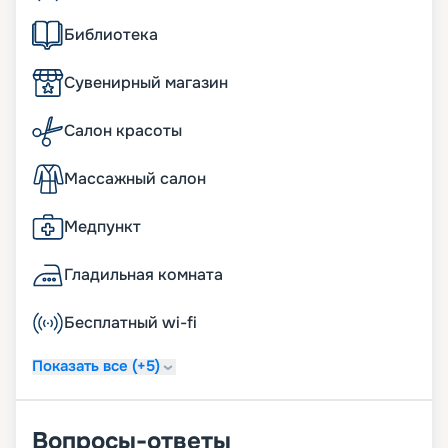
Библиотека
Сувенирный магазин
Салон красоты
Массажный салон
Медпункт
Гладильная комната
Бесплатный wi-fi
Показать все (+5)
Вопросы-ответы