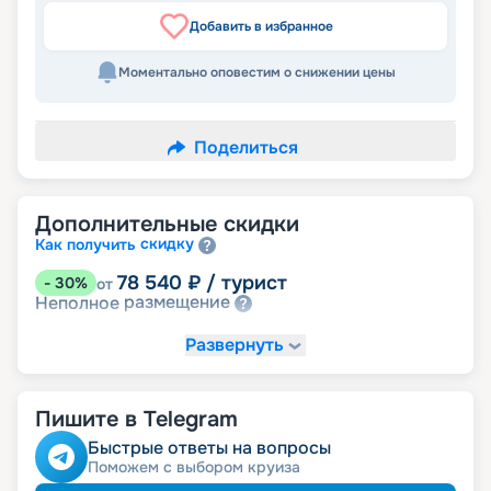
Добавить в избранное
Моментально оповестим о снижении цены
Поделиться
Дополнительные скидки
скидку
Как получить
78 540
₽
/ турист
-
30
%
от
размещение
Неполное
Развернуть
Пишите в Telegram
Быстрые ответы на вопросы
Поможем с выбором круиза