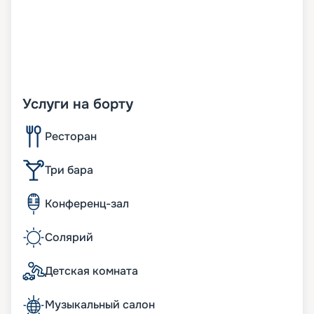
Услуги на борту
Ресторан
Три бара
Конференц-зал
Солярий
Детская комната
Музыкальный салон