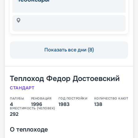
Показать все дни (8)
Теплоход
Федор Достоевский
СТАНДАРТ
ПАЛУБЫ
РЕНОВАЦИЯ
ГОД ПОСТРОЙКИ
КОЛИЧЕСТВО КАЮТ
4
1996
1983
138
ВМЕСТИМОСТЬ (ЧЕЛОВЕК)
292
О
теплоходе