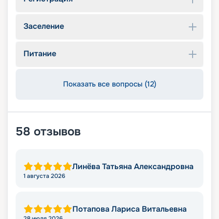
Заселение
Питание
Показать все вопросы (12)
58
отзывов
Линёва Татьяна Александровна
1 августа 2026
Потапова Лариса Витальевна
28 июля 2026