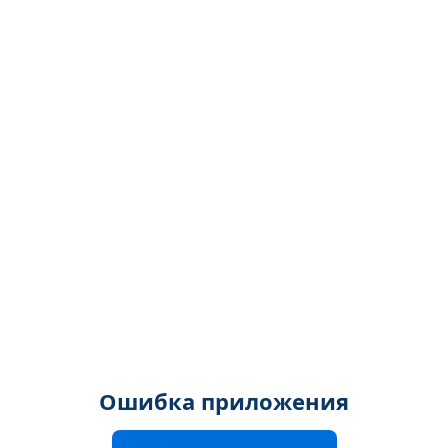
Ошибка приложения