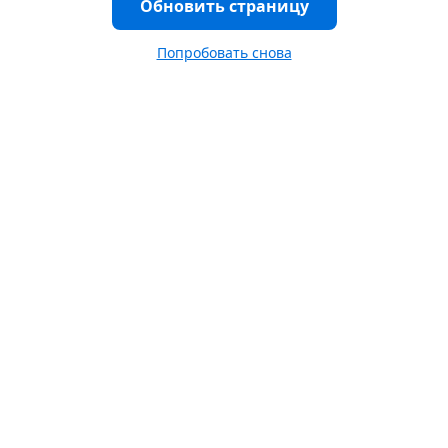
Обновить страницу
Попробовать снова