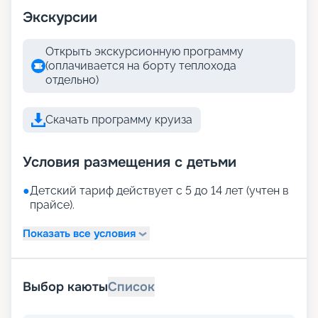
Экскурсии
Открыть экскурсионную программу
(оплачивается на борту теплохода
отдельно)
Скачать программу круиза
Условия размещения с детьми
●
Детский тариф действует с 5 до 14 лет (учтен в
прайсе).
Показать все условия
Выбор каюты
Список