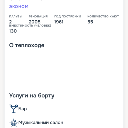
ЭКОНОМ
ПАЛУБЫ
РЕНОВАЦИЯ
ГОД ПОСТРОЙКИ
КОЛИЧЕСТВО КАЮТ
2
2005
1961
55
ВМЕСТИМОСТЬ (ЧЕЛОВЕК)
130
О
теплоходе
Услуги на борту
Бар
Музыкальный салон