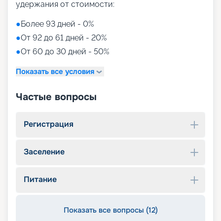
удержания от стоимости:
●
Более 93 дней - 0%
●
От 92 до 61 дней - 20%
●
От 60 до 30 дней - 50%
Показать все условия
Частые вопросы
Регистрация
Заселение
Питание
Показать все вопросы (12)