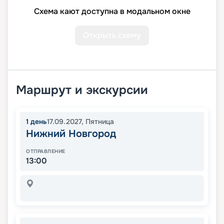
Схема кают доступна в модальном окне
Открыть схему
Маршрут и экскурсии
1
день
17.09.2027
,
Пятница
Нижний Новгород
ОТПРАВЛЕНИЕ
13:00