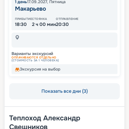
1
день
17.09.2027
,
Пятница
Макарьево
ПРИБЫТИЕ
СТОЯНКА
ОТПРАВЛЕНИЕ
18:30
2 ч 00 мин
20:30
Варианты экскурсий
ОПЛАЧИВАЮТСЯ ОТДЕЛЬНО
(СТОИМОСТЬ ЗА 1 ЧЕЛОВЕКА)
Экскурсия на выбор
Показать все дни (3)
Теплоход
Александр
Свешников