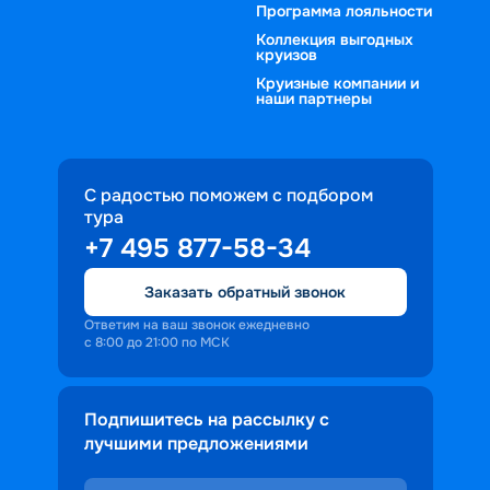
Программа лояльности
Коллекция выгодных
круизов
Круизные компании и
наши партнеры
С радостью поможем с подбором
тура
+7 495 877-58-34
Заказать обратный звонок
Ответим на ваш звонок ежедневно
с 8:00 до 21:00 по МСК
Подпишитесь на рассылку с
лучшими предложениями