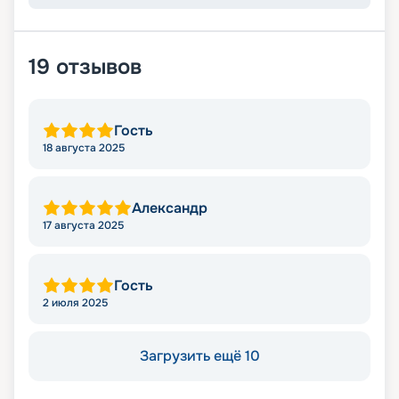
19
отзывов
Гость
18 августа 2025
Александр
17 августа 2025
Гость
2 июля 2025
Загрузить ещё 10