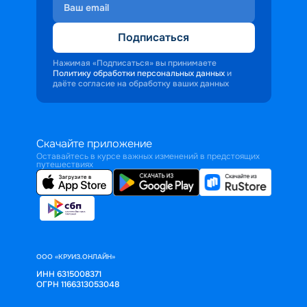
Подписаться
Нажимая «Подписаться» вы принимаете
Политику обработки персональных данных
и
даёте согласие на обработку ваших данных
Скачайте приложение
Оставайтесь в курсе важных изменений в предстоящих
путешествиях
ООО «КРУИЗ.ОНЛАЙН»
ИНН 6315008371
ОГРН 1166313053048