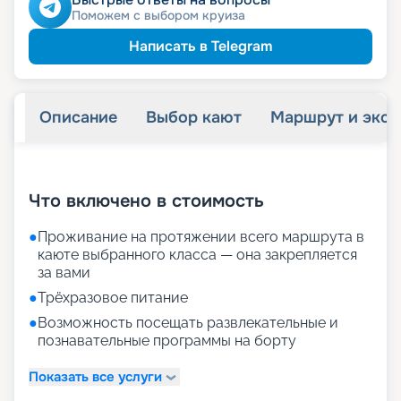
Поможем с выбором круиза
Написать в Telegram
Описание
Выбор кают
Маршрут и экск
+
26
фотографий
Что включено в стоимость
●
Проживание на протяжении всего маршрута в
каюте выбранного класса — она закрепляется
за вами
●
Трёхразовое питание
●
Возможность посещать развлекательные и
познавательные программы на борту
Показать все услуги