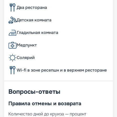
Два ресторана
Детская комната
Гладильная комната
Медпункт
Солярий
Wi-fi в зоне ресепшн и в верхнем ресторане
Вопросы-ответы
Правила отмены и возврата
Количество дней до круиза — процент