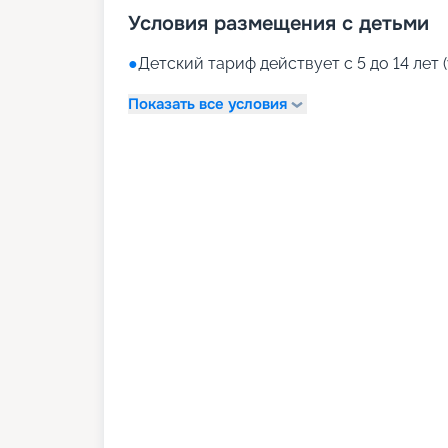
Условия размещения с детьми
●
Детский тариф действует с 5 до 14 лет (
Показать все условия