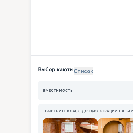
Выбор каюты
Список
ВМЕСТИМОСТЬ
ВЫБЕРИТЕ КЛАСС ДЛЯ ФИЛЬТРАЦИИ НА КАР