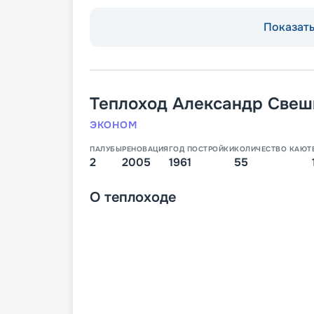
Показать 
Теплоход
Александр Свеш
ЭКОНОМ
ПАЛУБЫ
РЕНОВАЦИЯ
ГОД ПОСТРОЙКИ
КОЛИЧЕСТВО КАЮТ
2
2005
1961
55
О
теплоходе