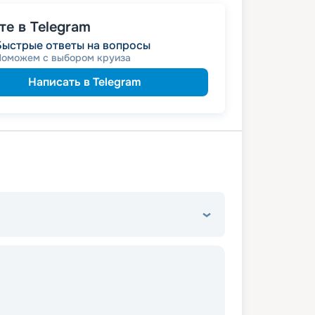
е в Telegram
Быстрые ответы на вопросы
Поможем с выбором круиза
Написать в Telegram