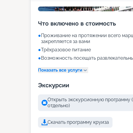
Что включено в стоимость
●
Проживание на протяжении всего марш
закрепляется за вами
●
Трёхразовое питание
●
Возможность посещать развлекательны
Показать все услуги
Экскурсии
Открыть экскурсионную программу (
отдельно)
Скачать программу круиза