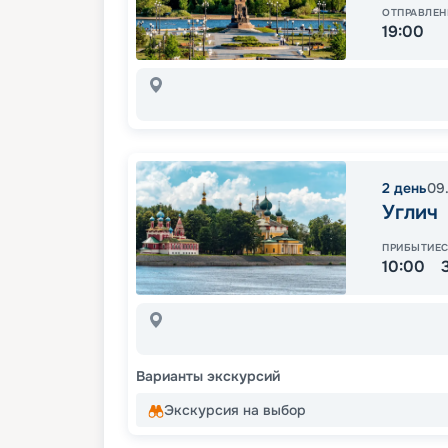
ОТПРАВЛЕН
19:00
2
день
09
Углич
ПРИБЫТИЕ
10:00
Варианты экскурсий
Экскурсия на выбор