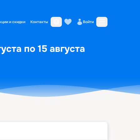
кции и скидки
Контакты
Войти
уста по 15 августа