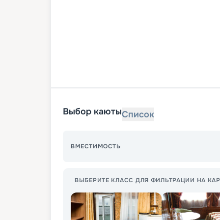
Выбор каюты
Список
ВМЕСТИМОСТЬ
ВЫБЕРИТЕ КЛАСС ДЛЯ ФИЛЬТРАЦИИ НА КАР