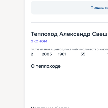
Показать 
Теплоход
Александр Свеш
ЭКОНОМ
ПАЛУБЫ
РЕНОВАЦИЯ
ГОД ПОСТРОЙКИ
КОЛИЧЕСТВО КАЮТ
2
2005
1961
55
О
теплоходе