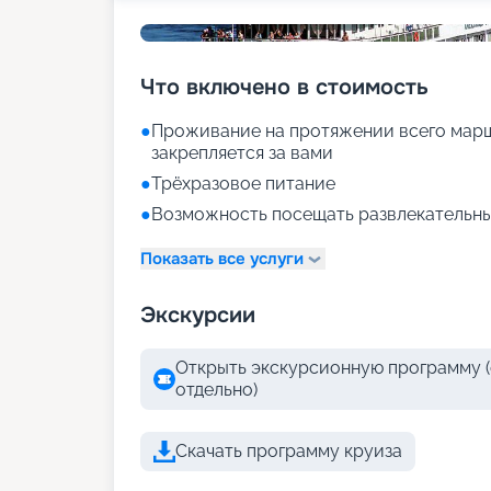
Что включено в стоимость
●
Проживание на протяжении всего марш
закрепляется за вами
●
Трёхразовое питание
●
Возможность посещать развлекательны
Показать все услуги
Экскурсии
Открыть экскурсионную программу (
отдельно)
Скачать программу круиза