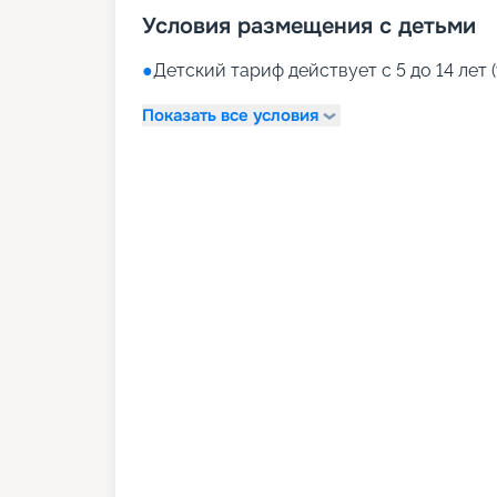
Условия размещения с детьми
●
Детский тариф действует с 5 до 14 лет (
Показать все условия