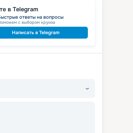
е в Telegram
Быстрые ответы на вопросы
Поможем с выбором круиза
Написать в Telegram