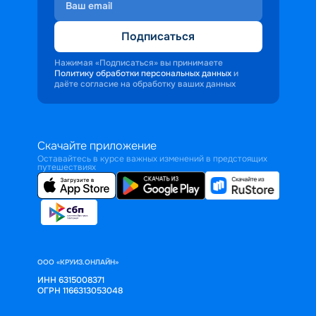
Подписаться
Нажимая «Подписаться» вы принимаете
Политику обработки персональных данных
и
даёте согласие на обработку ваших данных
Скачайте приложение
Оставайтесь в курсе важных изменений в предстоящих
путешествиях
ООО «КРУИЗ.ОНЛАЙН»
ИНН 6315008371
ОГРН 1166313053048