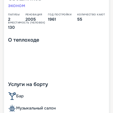
ЭКОНОМ
ПАЛУБЫ
РЕНОВАЦИЯ
ГОД ПОСТРОЙКИ
КОЛИЧЕСТВО КАЮТ
2
2005
1961
55
ВМЕСТИМОСТЬ (ЧЕЛОВЕК)
130
О
теплоходе
Услуги на борту
Бар
Музыкальный салон