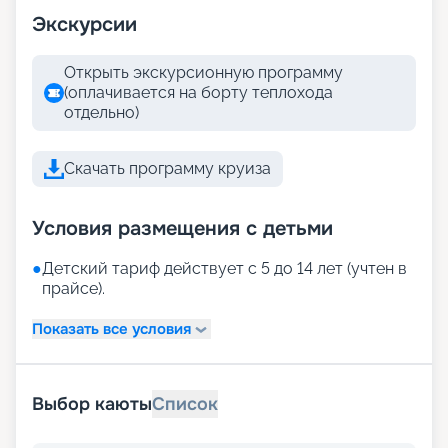
Экскурсии
Открыть экскурсионную программу
(оплачивается на борту теплохода
отдельно)
Скачать программу круиза
Условия размещения с детьми
●
Детский тариф действует с 5 до 14 лет (учтен в
прайсе).
Показать все условия
Выбор каюты
Список