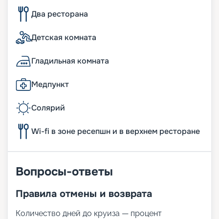
Два ресторана
Детская комната
Гладильная комната
Медпункт
Солярий
Wi-fi в зоне ресепшн и в верхнем ресторане
Вопросы-ответы
Правила отмены и возврата
Количество дней до круиза — процент