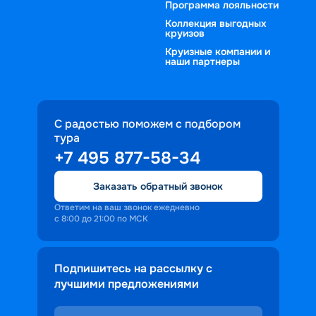
Программа лояльности
Коллекция выгодных
круизов
Круизные компании и
наши партнеры
С радостью поможем с подбором
тура
+7 495 877-58-34
Заказать обратный звонок
Ответим на ваш звонок ежедневно
с 8:00 до 21:00 по МСК
Подпишитесь на рассылку с
лучшими предложениями