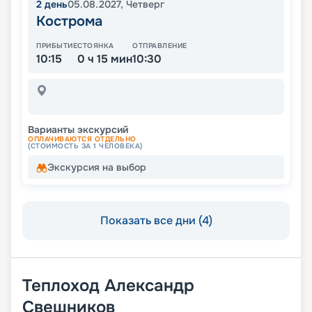
2
день
05.08.2027
,
Четверг
Кострома
ПРИБЫТИЕ
СТОЯНКА
ОТПРАВЛЕНИЕ
10:15
0 ч 15 мин
10:30
Варианты экскурсий
ОПЛАЧИВАЮТСЯ ОТДЕЛЬНО
(СТОИМОСТЬ ЗА 1 ЧЕЛОВЕКА)
Экскурсия на выбор
Показать все дни (4)
Теплоход
Александр
Свешников