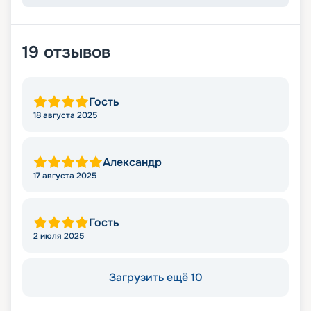
19
отзывов
Гость
18 августа 2025
Александр
17 августа 2025
Гость
2 июля 2025
Загрузить ещё 10