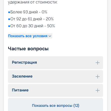
удержания от стоимости:
●
Более 93 дней - 0%
●
От 92 до 61 дней - 20%
●
От 60 до 30 дней - 50%
Показать все условия
Частые вопросы
Регистрация
Заселение
Питание
Показать все вопросы (12)