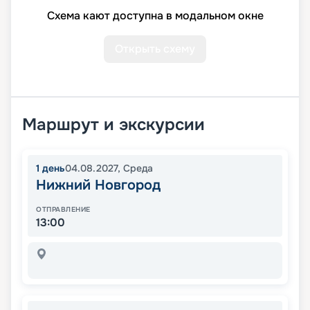
Схема кают доступна в модальном окне
Открыть схему
Маршрут и экскурсии
1
день
04.08.2027
,
Среда
Нижний Новгород
ОТПРАВЛЕНИЕ
13:00