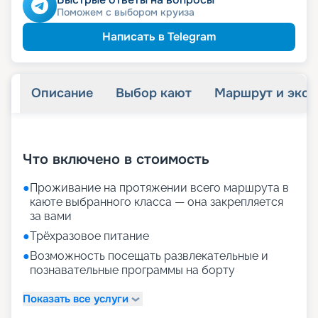
Поможем с выбором круиза
Написать в Telegram
Описание
Выбор кают
Маршрут и экск
+
26
фотографий
Что включено в стоимость
●
Проживание на протяжении всего маршрута в
каюте выбранного класса — она закрепляется
за вами
●
Трёхразовое питание
●
Возможность посещать развлекательные и
познавательные программы на борту
Показать все услуги