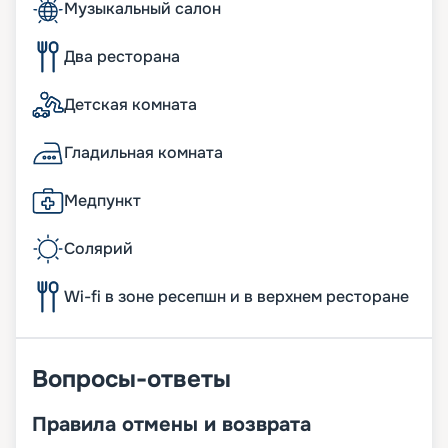
Музыкальный салон
Два ресторана
Детская комната
Гладильная комната
Медпункт
Солярий
Wi-fi в зоне ресепшн и в верхнем ресторане
Вопросы-ответы
Правила отмены и возврата