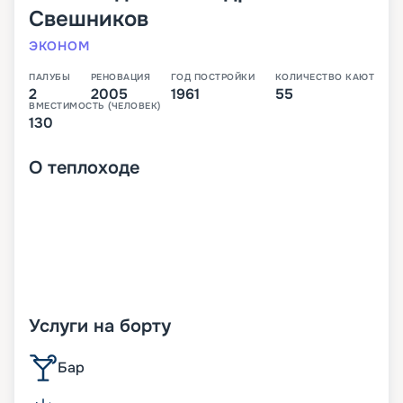
Свешников
ЭКОНОМ
ПАЛУБЫ
РЕНОВАЦИЯ
ГОД ПОСТРОЙКИ
КОЛИЧЕСТВО КАЮТ
2
2005
1961
55
ВМЕСТИМОСТЬ (ЧЕЛОВЕК)
130
О
теплоходе
Услуги на борту
Бар