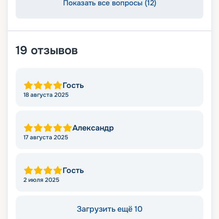
Показать все вопросы (12)
19
отзывов
Гость
18 августа 2025
Александр
17 августа 2025
Гость
2 июля 2025
Загрузить ещё 10