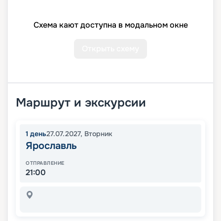
Схема кают доступна в модальном окне
Открыть схему
Маршрут и экскурсии
1
день
27.07.2027
,
Вторник
Ярославль
ОТПРАВЛЕНИЕ
21:00