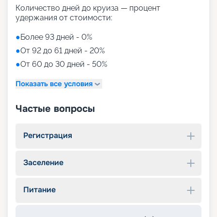
Количество дней до круиза — процент
удержания от стоимости:
●
Более 93 дней - 0%
●
От 92 до 61 дней - 20%
●
От 60 до 30 дней - 50%
Показать все условия
Частые вопросы
Регистрация
Заселение
Питание