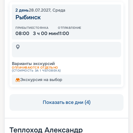
2
день
28.07.2027
,
Среда
Рыбинск
ПРИБЫТИЕ
СТОЯНКА
ОТПРАВЛЕНИЕ
08:00
3 ч 00 мин
11:00
Варианты экскурсий
ОПЛАЧИВАЮТСЯ ОТДЕЛЬНО
(СТОИМОСТЬ ЗА 1 ЧЕЛОВЕКА)
Экскурсия на выбор
Показать все дни (4)
Теплоход
Александр