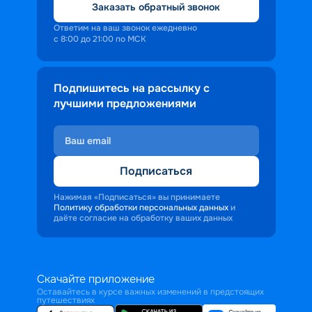
Заказать обратный звонок
Ответим на ваш звонок ежедневно
с 8:00 до 21:00 по МСК
Подпишитесь на рассылку с
лучшими предложениями
Подписаться
Нажимая «Подписаться» вы принимаете
Политику обработки персональных данных
и
даёте согласие на обработку ваших данных
Скачайте приложение
Оставайтесь в курсе важных изменений в предстоящих
путешествиях