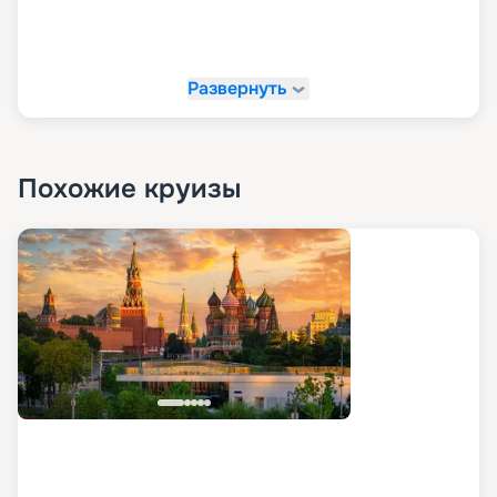
Развернуть
Похожие круизы