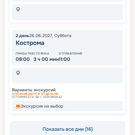
2
день
26.06.2027
,
Суббота
Кострома
ПРИБЫТИЕ
СТОЯНКА
ОТПРАВЛЕНИЕ
08:00
3 ч 00 мин
11:00
Варианты экскурсий
ОПЛАЧИВАЮТСЯ ОТДЕЛЬНО
(СТОИМОСТЬ ЗА 1 ЧЕЛОВЕКА)
Экскурсия на выбор
Показать все дни (16)