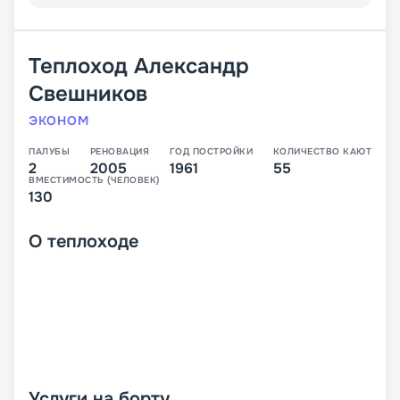
Теплоход
Александр
Свешников
ЭКОНОМ
ПАЛУБЫ
РЕНОВАЦИЯ
ГОД ПОСТРОЙКИ
КОЛИЧЕСТВО КАЮТ
2
2005
1961
55
ВМЕСТИМОСТЬ (ЧЕЛОВЕК)
130
О
теплоходе
Услуги на борту