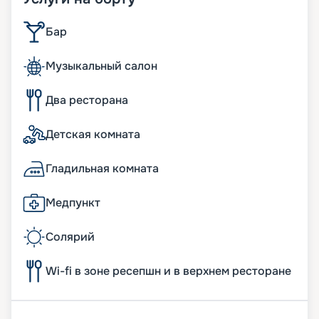
Бар
Музыкальный салон
Два ресторана
Детская комната
Гладильная комната
Медпункт
Солярий
Wi-fi в зоне ресепшн и в верхнем ресторане