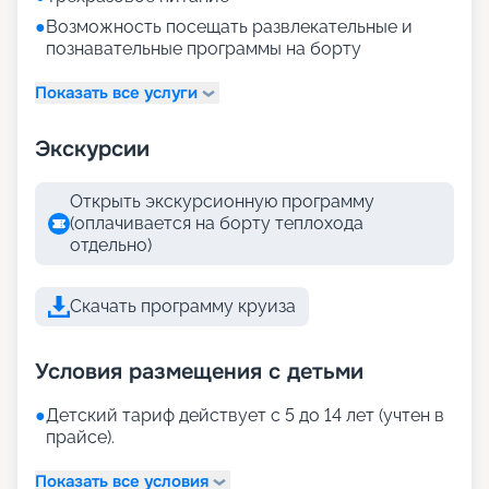
●
Возможность посещать развлекательные и
познавательные программы на борту
Показать все услуги
Экскурсии
Открыть экскурсионную программу
(оплачивается на борту теплохода
отдельно)
Скачать программу круиза
Условия размещения с детьми
●
Детский тариф действует с 5 до 14 лет (учтен в
прайсе).
Показать все условия