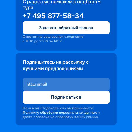
С радостью поможем с подбором
тура
+7 495 877-58-34
Заказать обратный звонок
Ответим на ваш звонок ежедневно
с 8:00 до 21:00 по МСК
Подпишитесь на рассылку с
лучшими предложениями
Подписаться
Нажимая «Подписаться» вы принимаете
Политику обработки персональных данных
и
даёте согласие на обработку ваших данных