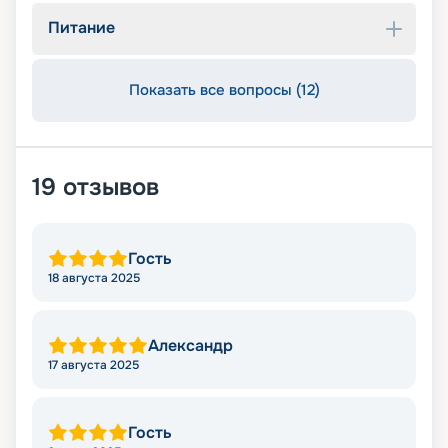
Питание
Показать все вопросы (12)
19
отзывов
Гость
18 августа 2025
Александр
17 августа 2025
Гость