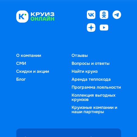
О компании
Отзывы
СМИ
Вопросы и ответы
Скидки и акции
Найти круиз
Блог
Аренда теплохода
Программа лояльности
Коллекция выгодных
круизов
Круизные компании и
наши партнеры