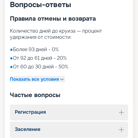
Вопросы-ответы
Правила отмены и возврата
Количество дней до круиза — процент
удержания от стоимости:
●
Более 93 дней - 0%
●
От 92 до 61 дней - 20%
●
От 60 до 30 дней - 50%
Показать все условия
Частые вопросы
Регистрация
Заселение