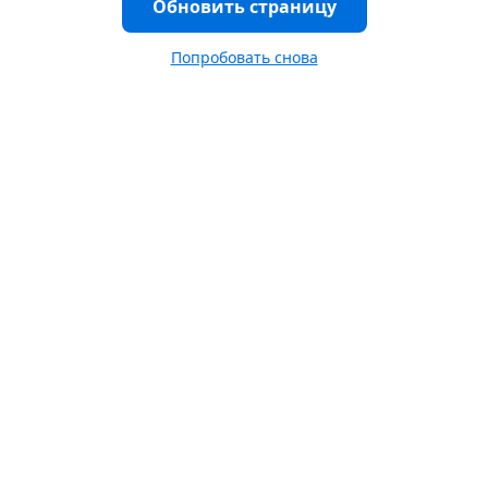
Обновить страницу
Попробовать снова