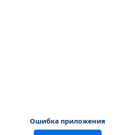
Ошибка приложения