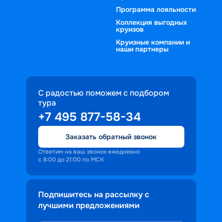
Программа лояльности
Коллекция выгодных
круизов
Круизные компании и
наши партнеры
С радостью поможем с подбором
тура
+7 495 877-58-34
Заказать обратный звонок
Ответим на ваш звонок ежедневно
с 8:00 до 21:00 по МСК
Подпишитесь на рассылку с
лучшими предложениями