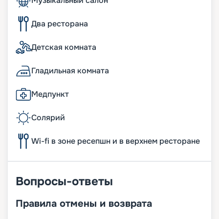
Музыкальный салон
Два ресторана
Детская комната
Гладильная комната
Медпункт
Солярий
Wi-fi в зоне ресепшн и в верхнем ресторане
Вопросы-ответы
Правила отмены и возврата