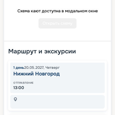
Схема кают доступна в модальном окне
Открыть схему
Маршрут и экскурсии
1
день
20.05.2027
,
Четверг
Нижний Новгород
ОТПРАВЛЕНИЕ
13:00