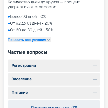
Количество дней до круиза — процент
удержания от стоимости:
●
Более 93 дней - 0%
●
От 92 до 61 дней - 20%
●
От 60 до 30 дней - 50%
Показать все условия
Частые вопросы
Регистрация
Заселение
Питание
Показать все вопросы (12)