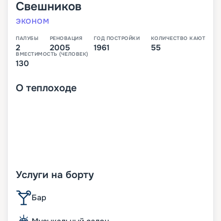
Свешников
ЭКОНОМ
ПАЛУБЫ
РЕНОВАЦИЯ
ГОД ПОСТРОЙКИ
КОЛИЧЕСТВО КАЮТ
2
2005
1961
55
ВМЕСТИМОСТЬ (ЧЕЛОВЕК)
130
О
теплоходе
Услуги на борту
Бар