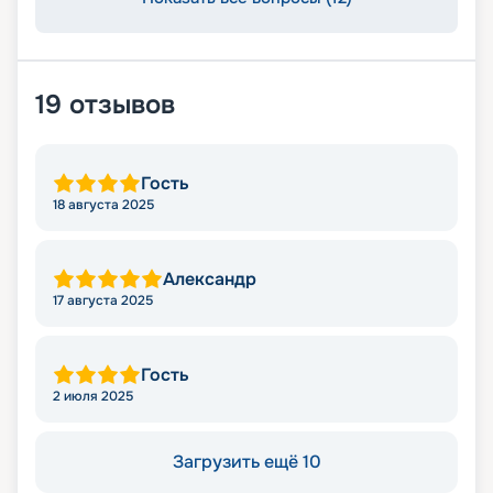
19
отзывов
Гость
18 августа 2025
Александр
17 августа 2025
Гость
2 июля 2025
Загрузить ещё 10