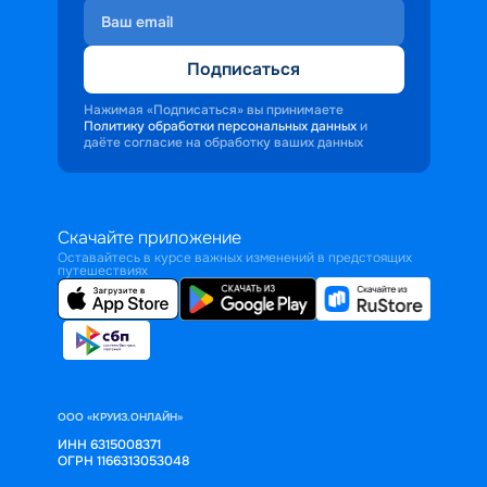
Подписаться
Нажимая «Подписаться» вы принимаете
Политику обработки персональных данных
и
даёте согласие на обработку ваших данных
Скачайте приложение
Оставайтесь в курсе важных изменений в предстоящих
путешествиях
ООО «КРУИЗ.ОНЛАЙН»
ИНН 6315008371
ОГРН 1166313053048