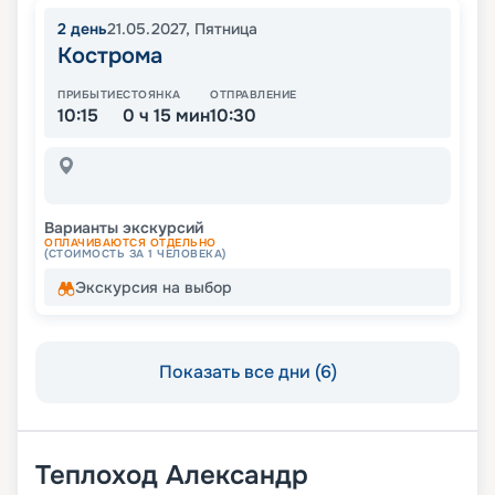
2
день
21.05.2027
,
Пятница
Кострома
ПРИБЫТИЕ
СТОЯНКА
ОТПРАВЛЕНИЕ
10:15
0 ч 15 мин
10:30
Варианты экскурсий
ОПЛАЧИВАЮТСЯ ОТДЕЛЬНО
(СТОИМОСТЬ ЗА 1 ЧЕЛОВЕКА)
Экскурсия на выбор
Показать все дни (6)
Теплоход
Александр