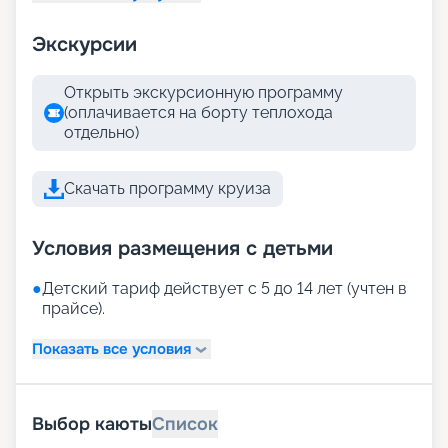
Экскурсии
Открыть экскурсионную программу
(оплачивается на борту теплохода
отдельно)
Скачать программу круиза
Условия размещения с детьми
●
Детский тариф действует с 5 до 14 лет (учтен в
прайсе).
Показать все условия
Выбор каюты
Список