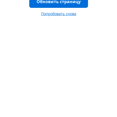
Обновить страницу
Попробовать снова