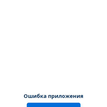
Ошибка приложения