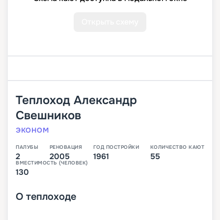
Открыть схему
Теплоход
Александр
Свешников
ЭКОНОМ
ПАЛУБЫ
РЕНОВАЦИЯ
ГОД ПОСТРОЙКИ
КОЛИЧЕСТВО КАЮТ
2
2005
1961
55
ВМЕСТИМОСТЬ (ЧЕЛОВЕК)
130
О
теплоходе