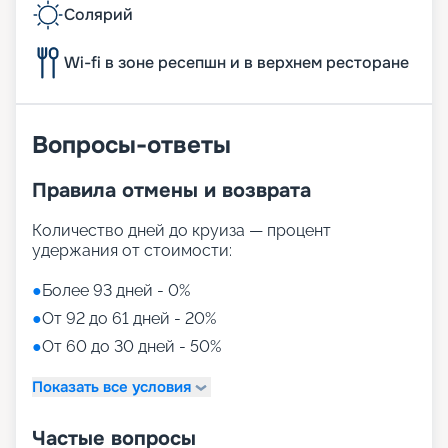
Солярий
Wi-fi в зоне ресепшн и в верхнем ресторане
Вопросы-ответы
Правила отмены и возврата
Количество дней до круиза — процент
удержания от стоимости:
●
Более 93 дней - 0%
●
От 92 до 61 дней - 20%
●
От 60 до 30 дней - 50%
Показать все условия
Частые вопросы