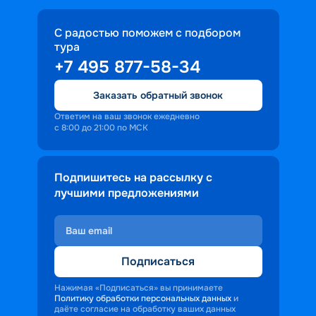
С радостью поможем с подбором
тура
+7 495 877-58-34
Заказать обратный звонок
Ответим на ваш звонок ежедневно
с 8:00 до 21:00 по МСК
Подпишитесь на рассылку с
лучшими предложениями
Подписаться
Нажимая «Подписаться» вы принимаете
Политику обработки персональных данных
и
даёте согласие на обработку ваших данных