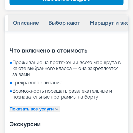
Описание
Выбор кают
Маршрут и экск
+
29
фотографий
Что включено в стоимость
●
Проживание на протяжении всего маршрута в
каюте выбранного класса — она закрепляется
за вами
●
Трёхразовое питание
●
Возможность посещать развлекательные и
познавательные программы на борту
Показать все услуги
Экскурсии