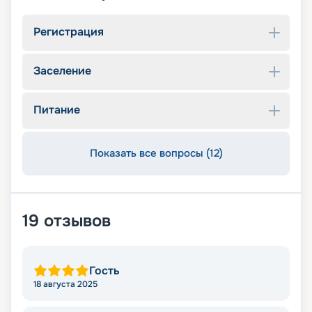
Регистрация
Заселение
Питание
Показать все вопросы (12)
19
отзывов
Гость
18 августа 2025