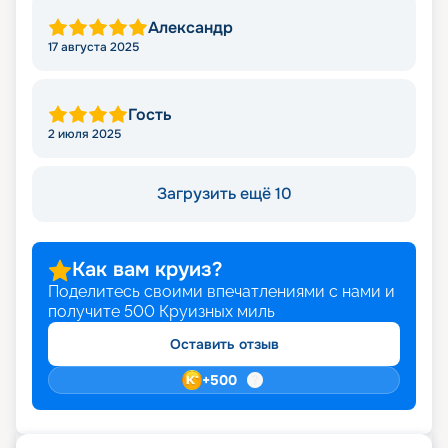
Александр
17 августа 2025
Гость
2 июля 2025
Загрузить ещё 10
Как вам круиз?
Поделитесь своими впечатлениями с нами и
получите
500
Круизных миль
Оставить отзыв
+
500