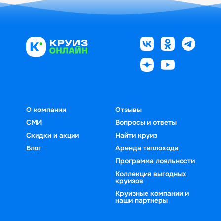
О компании
Отзывы
СМИ
Вопросы и ответы
Скидки и акции
Найти круиз
Блог
Аренда теплохода
Программа лояльности
Коллекция выгодных
круизов
Круизные компании и
наши партнеры