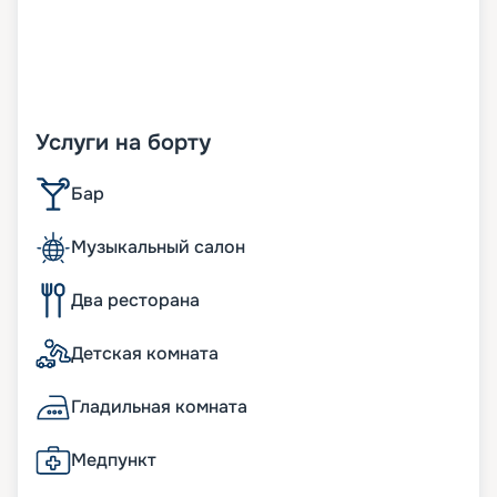
Услуги на борту
Бар
Музыкальный салон
Два ресторана
Детская комната
Гладильная комната
Медпункт