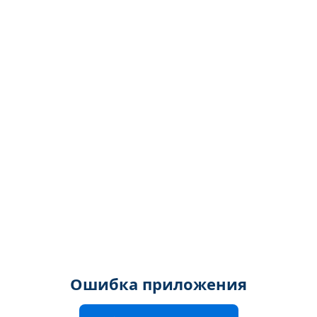
Ошибка приложения