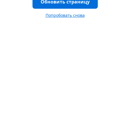
Обновить страницу
Попробовать снова