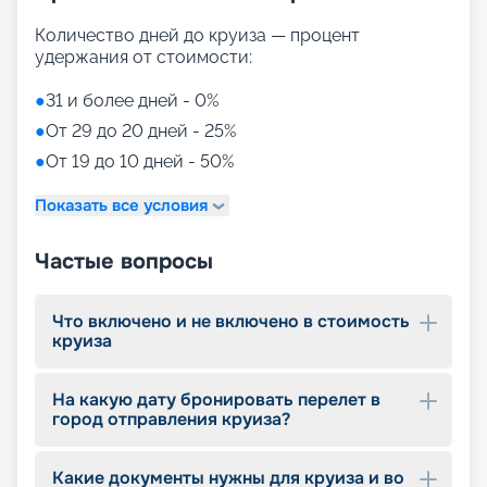
Количество дней до круиза — процент
удержания от стоимости:
●
31 и более дней - 0%
●
От 29 до 20 дней - 25%
●
От 19 до 10 дней - 50%
Показать все условия
Частые вопросы
Что включено и не включено в стоимость
круиза
На какую дату бронировать перелет в
город отправления круиза?
Какие документы нужны для круиза и во