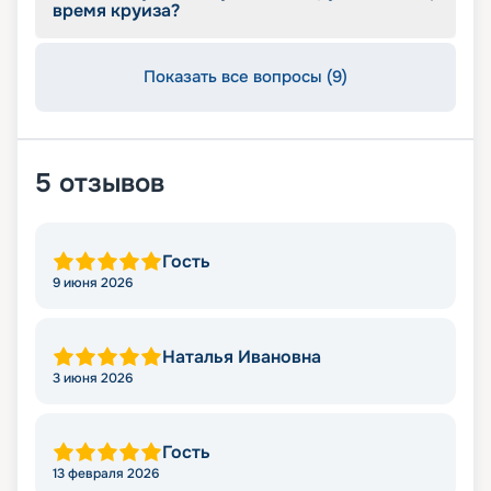
время круиза?
Показать все вопросы (9)
5
отзывов
Гость
9 июня 2026
Наталья Ивановна
3 июня 2026
Гость
13 февраля 2026