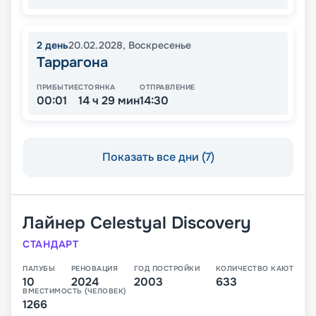
2
день
20.02.2028
,
Воскресенье
Таррагона
ПРИБЫТИЕ
СТОЯНКА
ОТПРАВЛЕНИЕ
00:01
14 ч 29 мин
14:30
Показать все дни (7)
Лайнер
Celestyal Discovery
СТАНДАРТ
ПАЛУБЫ
РЕНОВАЦИЯ
ГОД ПОСТРОЙКИ
КОЛИЧЕСТВО КАЮТ
10
2024
2003
633
ВМЕСТИМОСТЬ (ЧЕЛОВЕК)
1266