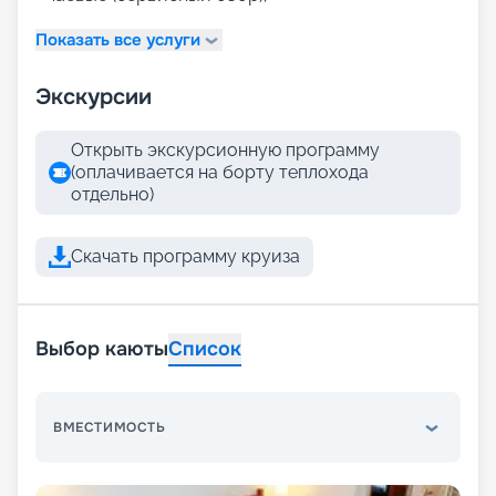
Показать все услуги
Экскурсии
Открыть экскурсионную программу
(оплачивается на борту теплохода
отдельно)
Скачать программу круиза
Выбор каюты
Список
ВМЕСТИМОСТЬ