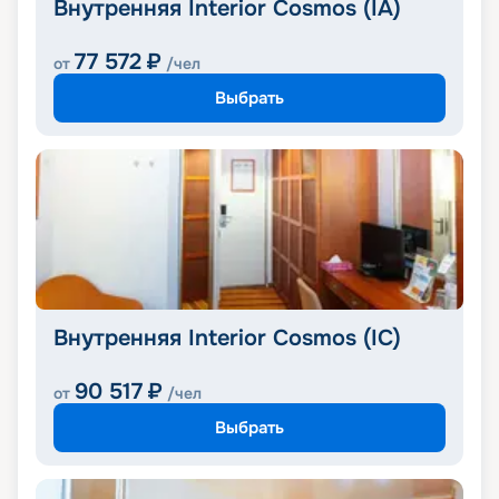
Внутренняя Interior Cosmos (IA)
77 572
₽
от
/чел
Выбрать
Внутренняя Interior Cosmos (IC)
90 517
₽
от
/чел
Выбрать