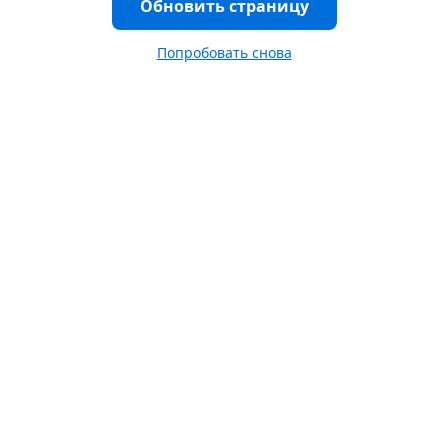
Обновить страницу
Попробовать снова