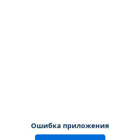
Ошибка приложения