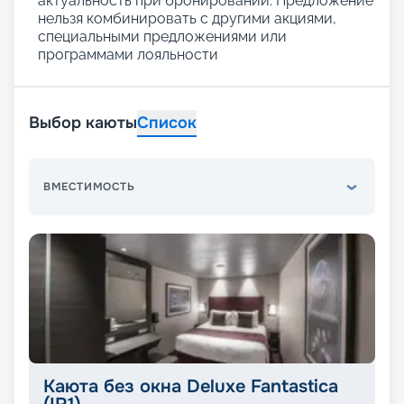
актуальность при бронировании. Предложение
нельзя комбинировать с другими акциями,
специальными предложениями или
программами лояльности
Выбор каюты
Список
ВМЕСТИМОСТЬ
Каюта без окна Deluxe Fantastica