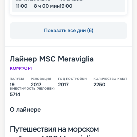
ПРИБЫТИЕ
СТОЯНКА
ОТПРАВЛЕНИЕ
11:00
8 ч 00 мин
19:00
Показать все дни (6)
Лайнер
MSC Meraviglia
КОМФОРТ
ПАЛУБЫ
РЕНОВАЦИЯ
ГОД ПОСТРОЙКИ
КОЛИЧЕСТВО КАЮТ
19
2017
2017
2250
ВМЕСТИМОСТЬ (ЧЕЛОВЕК)
5714
О
лайнере
Путешествия на морском