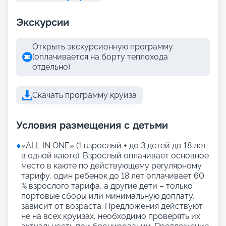
Экскурсии
Открыть экскурсионную программу
(оплачивается на борту теплохода
отдельно)
Скачать программу круиза
Условия размещения с детьми
●
«АLL IN ONE» (1 взрослый + до 3 детей до 18 лет
в одной каюте): Взрослый оплачивает основное
место в каюте по действующему регулярному
тарифу, один ребенок до 18 лет оплачивает 60
% взрослого тарифа, а другие дети – только
портовые сборы или минимальную доплату,
зависит от возраста. Предложения действуют
не на всех круизах, необходимо проверять их