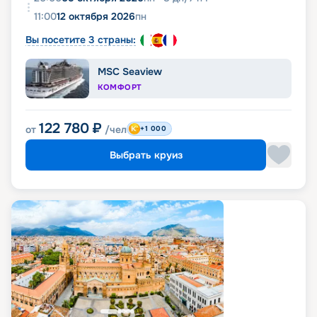
11:00
12 октября 2026
пн
Вы посетите 3 страны:
MSC Seaview
КОМФОРТ
122 780
₽
от
/чел
+1 000
Выбрать круиз