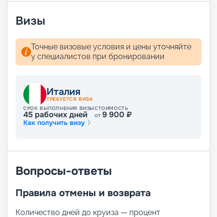
Визы
Точные визовые условия и цены уточняйте
у специалистов при бронировании
Италия
ТРЕБУЕТСЯ ВИЗА
СРОК ВЫПОЛНЕНИЯ ВИЗЫ
СТОИМОСТЬ
45
рабочих дней
9 900
₽
от
Как получить визу
Вопросы-ответы
Правила отмены и возврата
Количество дней до круиза — процент