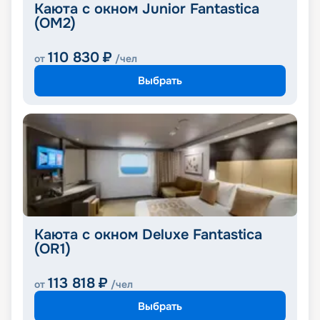
Каюта с окном Junior Fantastica
(OM2)
110 830
₽
от
/чел
Выбрать
Каюта с окном Deluxe Fantastica
(OR1)
113 818
₽
от
/чел
Выбрать