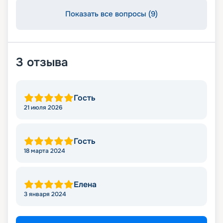
Показать все вопросы (9)
3
отзыва
Гость
21 июля 2026
Гость
18 марта 2024
Елена
3 января 2024