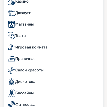
• водоизмещение – 177,1 тыс. т.
Казино
К услугам пассажиров
Джакузи
Путевкой предусмотрено трехразовое питание в
Магазины
основном ресторане по заказному меню или по
системе «шведский стол». Желающие могут
дополнительно посетить один из других 8
Театр
ресторанов (стейк-хаус, тэппаньяки и другие) и
21 бар со стильными интерьерами и широкой
Игровая комната
тематикой. Для развлечения гостей создана
тщательно продуманная инфраструктура,
Прачечная
включающая спортплощадки, бутики, бассейны,
аквапарк, театр, казино, спа-комплекс MSC
Aurea Spa, торговый комплекс в центральной
Салон красоты
галерее под цифровым «небом» и другие
развлекательные объекты. Но самые яркие
Дискотека
впечатления останутся от экскурсий в новых
городах. Для юных путешественников создана
собственная инфраструктура с участием
Бассейны
знаменитых детских брендов – LEGO и других.
Фитнес зал