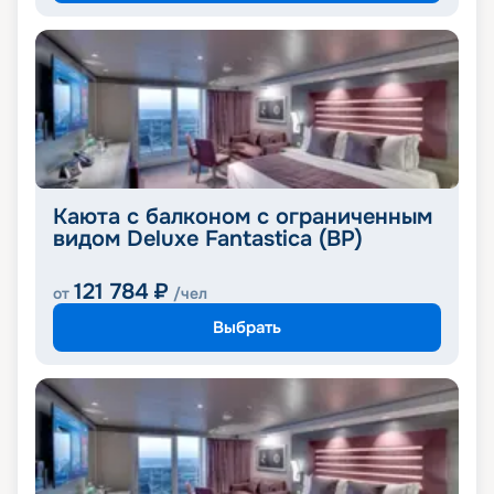
Каюта с балконом с ограниченным
видом Deluxe Fantastica (BP)
121 784
₽
от
/чел
Выбрать