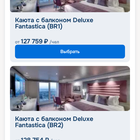
Каюта с балконом Deluxe
Fantastica (BR1)
127 759
₽
от
/чел
Выбрать
Каюта с балконом Deluxe
Fantastica (BR2)