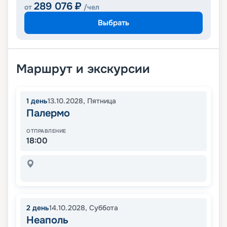
289 076
₽
от
/чел
Выбрать
Маршрут и экскурсии
1
день
13.10.2028
,
Пятница
Палермо
ОТПРАВЛЕНИЕ
18:00
2
день
14.10.2028
,
Суббота
Неаполь