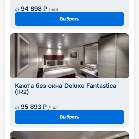
94 898
₽
от
/чел
Выбрать
Каюта без окна Deluxe Fantastica
(IR2)
95 893
₽
от
/чел
Выбрать