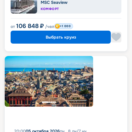
MSC Seaview
КОМФОРТ
106 848
₽
от
/чел
+1 000
Выбрать круиз
20:00
05 октября 2026
пн
8
дн
/
7
нч