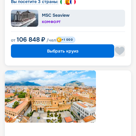
Вы посетите 3 страны:
MSC Seaview
КОМФОРТ
106 848
₽
от
/чел
+1 000
Выбрать круиз