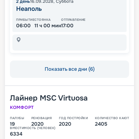
2
день
16.09.2028
,
Суббота
Неаполь
ПРИБЫТИЕ
СТОЯНКА
ОТПРАВЛЕНИЕ
06:00
11 ч 00 мин
17:00
Показать все дни (6)
Лайнер
MSC Virtuosa
КОМФОРТ
ПАЛУБЫ
РЕНОВАЦИЯ
ГОД ПОСТРОЙКИ
КОЛИЧЕСТВО КАЮТ
19
2020
2020
2405
ВМЕСТИМОСТЬ (ЧЕЛОВЕК)
6334