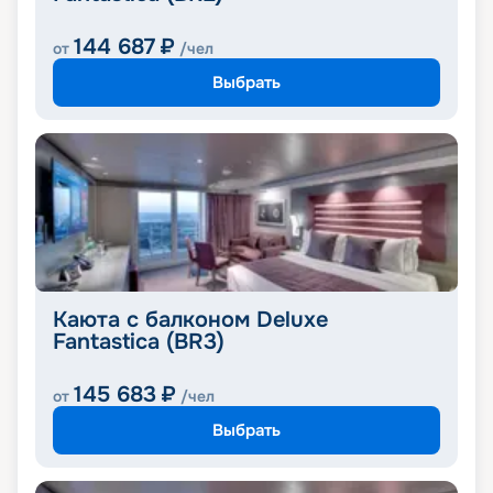
144 687
₽
от
/чел
Выбрать
Каюта с балконом Deluxe
Fantastica (BR3)
145 683
₽
от
/чел
Выбрать