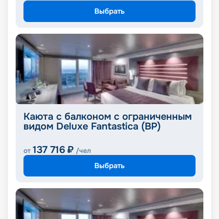
Выбрать
Каюта с балконом с ограниченным
видом Deluxe Fantastica (BP)
137 716
₽
от
/чел
Выбрать