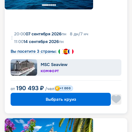
20:00
07 сентября 2026
пн
8
дн
/
7
нч
11:00
14 сентября 2026
пн
Вы посетите 3 страны:
MSC Seaview
КОМФОРТ
190 493
₽
от
/чел
+1 000
Выбрать круиз