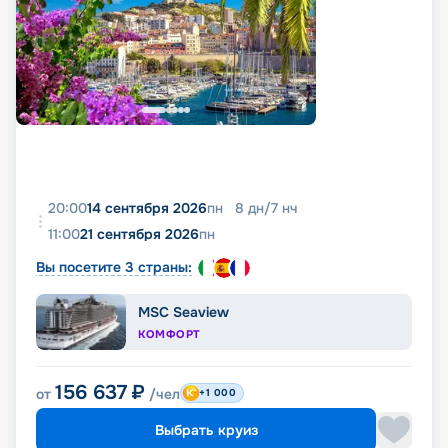
20:00
14 сентября 2026
пн
8
дн
/
7
нч
11:00
21 сентября 2026
пн
Вы посетите 3 страны:
MSC Seaview
КОМФОРТ
156 637
₽
от
/чел
+1 000
Выбрать круиз