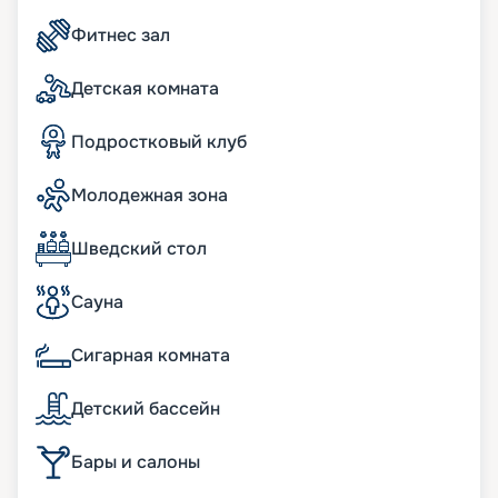
знаменитых детских брендов – LEGO и других.
Фитнес зал
Путешествуйте с
«Круиз.онлайн»
Детская комната
Круизы MSC Virtuosa отличаются широтой
Подростковый клуб
географии. В навигацию 2026 - 2027 г.
белоснежный лайнер увидят в портах Северной
Молодежная зона
Европы, на португальском и испанском
побережье Атлантического океана. Вы можете
купить путевку онлайн – перед вами даты и
Шведский стол
маршруты круизов, план теплохода, схемы
палуб, описание кают, цены на туры, обзоры
Сауна
опытных туристов.
Сигарная комната
Детский бассейн
Бары и салоны