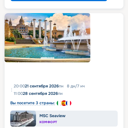
20:00
21 сентября 2026
пн
8
дн
/
7
нч
11:00
28 сентября 2026
пн
Вы посетите 3 страны:
MSC Seaview
КОМФОРТ