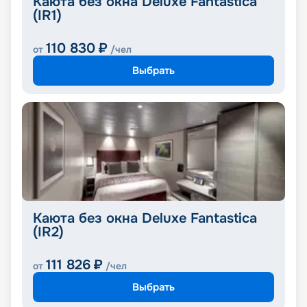
Каюта без окна Deluxe Fantastica
(IR1)
110 830
₽
от
/чел
Выбрать
Каюта без окна Deluxe Fantastica
(IR2)
111 826
₽
от
/чел
Выбрать