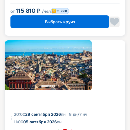
115 810
₽
от
/чел
+1 000
Выбрать круиз
20:00
28 сентября 2026
пн
8
дн
/
7
нч
11:00
05 октября 2026
пн