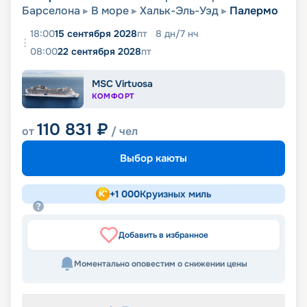
Барселона
В море
Хальк-Эль-Уэд
Палермо
18:00
15 сентября 2028
пт
8
дн
/
7
нч
08:00
22 сентября 2028
пт
MSC Virtuosa
КОМФОРТ
110 831
₽
от
/ чел
Выбор каюты
+
1 000
Круизных миль
Добавить в избранное
Моментально оповестим о снижении цены