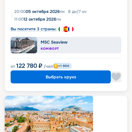
20:00
05 октября 2026
пн
8
дн
/
7
нч
11:00
12 октября 2026
пн
Вы посетите 3 страны:
MSC Seaview
КОМФОРТ
122 780
₽
от
/чел
+1 000
Выбрать круиз