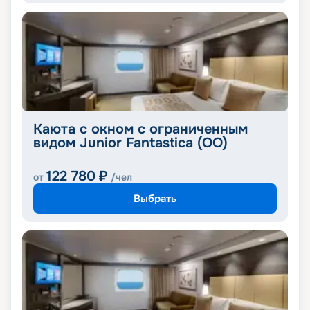
Каюта с окном с ограниченным
видом Junior Fantastica (OO)
122 780
₽
от
/чел
Выбрать