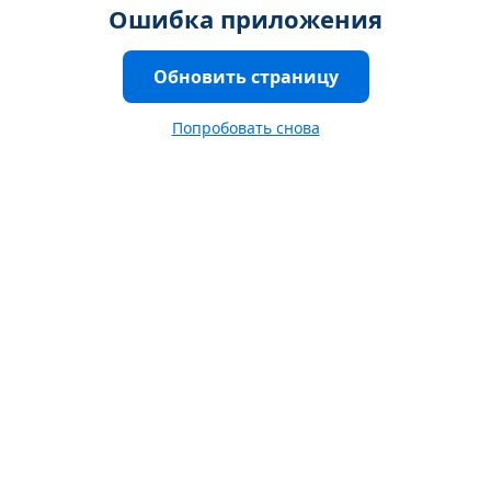
Ошибка приложения
Обновить страницу
Попробовать снова