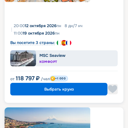
20:00
12 октября 2026
пн
8
дн
/
7
нч
11:00
19 октября 2026
пн
Вы посетите 3 страны:
MSC Seaview
КОМФОРТ
118 797
₽
от
/чел
+1 000
Выбрать круиз