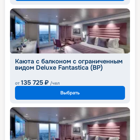
Каюта с балконом с ограниченным
видом Deluxe Fantastica (BP)
135 725
₽
от
/чел
Выбрать