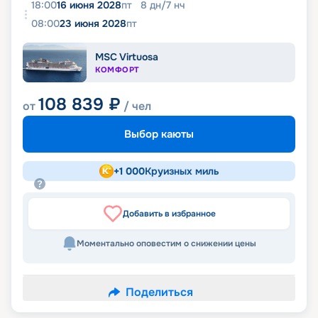
18:00
16 июня 2028
пт
8
дн
/
7
нч
08:00
23 июня 2028
пт
MSC Virtuosa
КОМФОРТ
108 839
₽
от
/ чел
Выбор каюты
+
1 000
Круизных миль
Добавить в избранное
Моментально оповестим о снижении цены
Поделиться