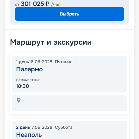
301 025
₽
от
/чел
Выбрать
Маршрут и экскурсии
1
день
16.06.2028
,
Пятница
Палермо
ОТПРАВЛЕНИЕ
18:00
2
день
17.06.2028
,
Суббота
Неаполь