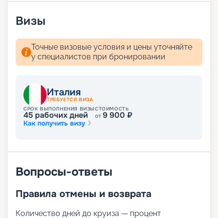
Визы
Точные визовые условия и цены уточняйте
у специалистов при бронировании
Италия
ТРЕБУЕТСЯ ВИЗА
СРОК ВЫПОЛНЕНИЯ ВИЗЫ
СТОИМОСТЬ
45
рабочих дней
9 900
₽
от
Как получить визу
Вопросы-ответы
Правила отмены и возврата
Количество дней до круиза — процент