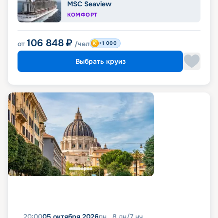
MSC Seaview
КОМФОРТ
106 848
₽
от
/чел
+1 000
Выбрать круиз
20:00
05 октября 2026
пн
8
дн
/
7
нч