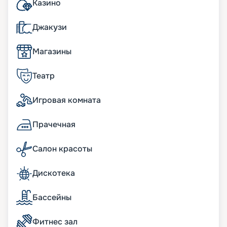
• водоизмещение – 177,1 тыс. т.
Казино
К услугам пассажиров
Джакузи
Путевкой предусмотрено трехразовое питание в
Магазины
основном ресторане по заказному меню или по
системе «шведский стол». Желающие могут
дополнительно посетить один из других 8
Театр
ресторанов (стейк-хаус, тэппаньяки и другие) и
21 бар со стильными интерьерами и широкой
Игровая комната
тематикой. Для развлечения гостей создана
тщательно продуманная инфраструктура,
Прачечная
включающая спортплощадки, бутики, бассейны,
аквапарк, театр, казино, спа-комплекс MSC
Aurea Spa, торговый комплекс в центральной
Салон красоты
галерее под цифровым «небом» и другие
развлекательные объекты. Но самые яркие
Дискотека
впечатления останутся от экскурсий в новых
городах. Для юных путешественников создана
собственная инфраструктура с участием
Бассейны
знаменитых детских брендов – LEGO и других.
Фитнес зал