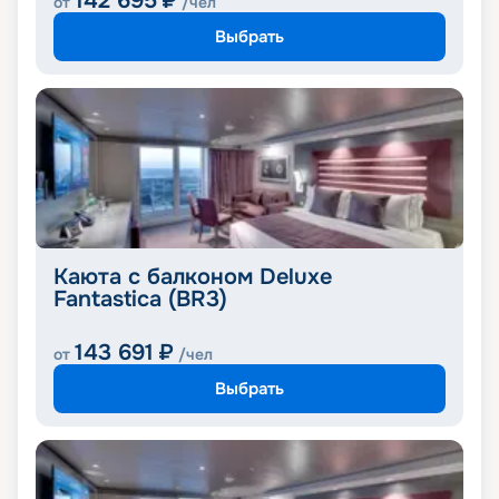
142 695
₽
от
/чел
Выбрать
Каюта с балконом Deluxe
Fantastica (BR3)
143 691
₽
от
/чел
Выбрать