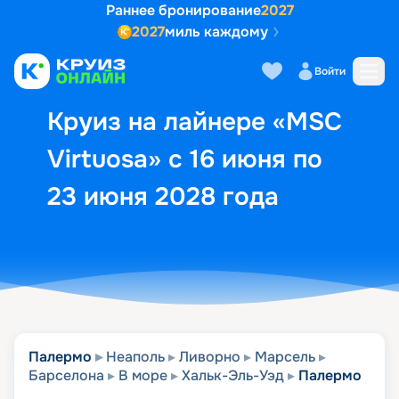
Раннее бронирование
2027
2027
миль каждому
Описание
Выбор кают
Маршрут и экск
Войти
Круиз на лайнере «MSC
Virtuosa» с 16 июня по
23 июня 2028 года
Палермо
Неаполь
Ливорно
Марсель
Барселона
В море
Хальк-Эль-Уэд
Палермо