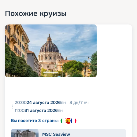
Похожие круизы
20:00
24 августа 2026
пн
8
дн
/
7
нч
11:00
31 августа 2026
пн
Вы посетите 3 страны:
MSC Seaview