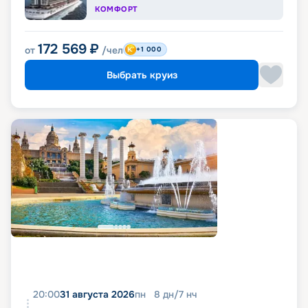
КОМФОРТ
172 569
₽
от
/чел
+1 000
Выбрать круиз
20:00
31 августа 2026
пн
8
дн
/
7
нч