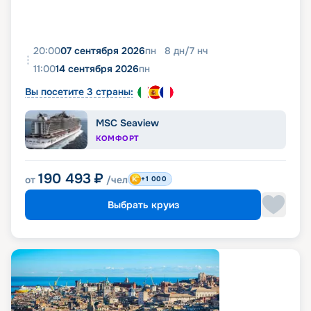
20:00
07 сентября 2026
пн
8
дн
/
7
нч
11:00
14 сентября 2026
пн
Вы посетите 3 страны:
MSC Seaview
КОМФОРТ
190 493
₽
от
/чел
+1 000
Выбрать круиз