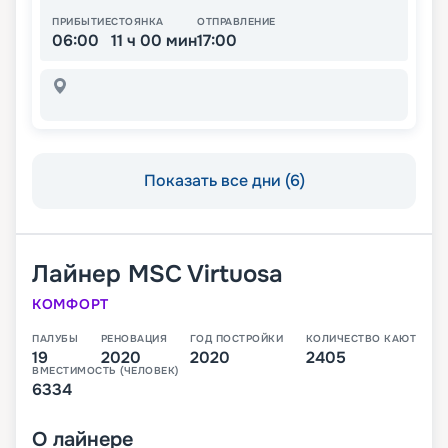
ПРИБЫТИЕ
СТОЯНКА
ОТПРАВЛЕНИЕ
06:00
11 ч 00 мин
17:00
Показать все дни (6)
Лайнер
MSC Virtuosa
КОМФОРТ
ПАЛУБЫ
РЕНОВАЦИЯ
ГОД ПОСТРОЙКИ
КОЛИЧЕСТВО КАЮТ
19
2020
2020
2405
ВМЕСТИМОСТЬ (ЧЕЛОВЕК)
6334
О
лайнере