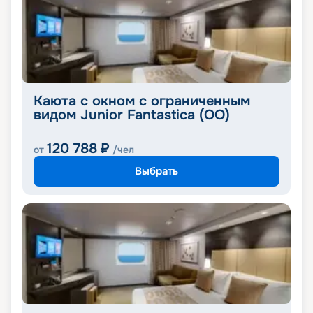
Каюта с окном с ограниченным
видом Junior Fantastica (OO)
120 788
₽
от
/чел
Выбрать