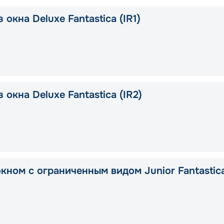
 окна Deluxe Fantastica (IR1)
 окна Deluxe Fantastica (IR2)
окном с ограниченным видом Junior Fantastic