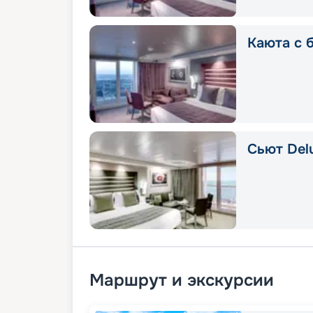
Каюта с 
Сьют Delu
Маршрут и экскурсии