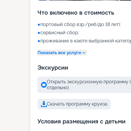
Что включено в стоимость
●
портовый сбор взр./реб.(до 18 лет);
●
сервисный сбор;
●
проживание в каюте выбранной катего
Показать все услуги
Экскурсии
Открыть экскурсионную программу (
отдельно)
Скачать программу круиза
Условия размещения с детьми