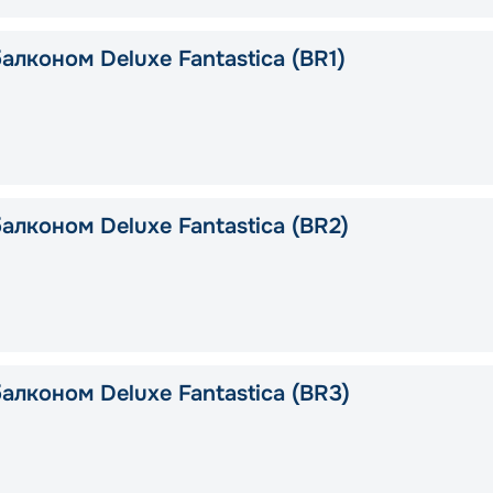
алконом Deluxe Fantastica (BR1)
алконом Deluxe Fantastica (BR2)
алконом Deluxe Fantastica (BR3)