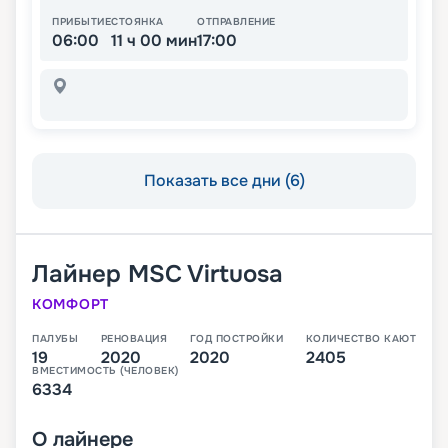
ПРИБЫТИЕ
СТОЯНКА
ОТПРАВЛЕНИЕ
06:00
11 ч 00 мин
17:00
Показать все дни (6)
Лайнер
MSC Virtuosa
КОМФОРТ
ПАЛУБЫ
РЕНОВАЦИЯ
ГОД ПОСТРОЙКИ
КОЛИЧЕСТВО КАЮТ
19
2020
2020
2405
ВМЕСТИМОСТЬ (ЧЕЛОВЕК)
6334
О
лайнере