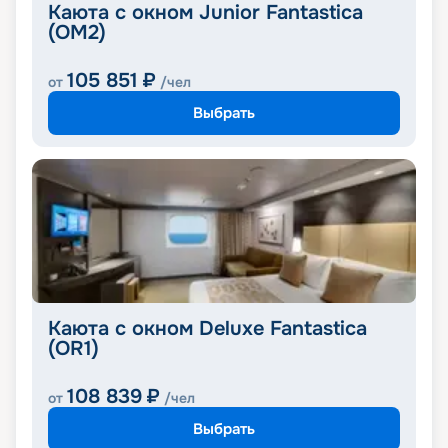
Каюта с окном Junior Fantastica
(OM2)
105 851
₽
от
/чел
Выбрать
Каюта с окном Deluxe Fantastica
(OR1)
108 839
₽
от
/чел
Выбрать