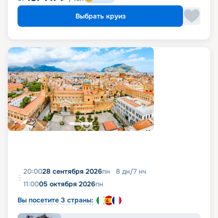
Выбрать круиз
20:00
28 сентября 2026
пн
8
дн
/
7
нч
11:00
05 октября 2026
пн
Вы посетите 3 страны: