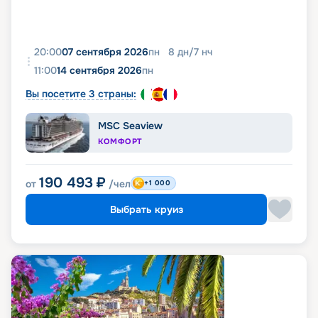
20:00
07 сентября 2026
пн
8
дн
/
7
нч
11:00
14 сентября 2026
пн
Вы посетите 3 страны:
MSC Seaview
КОМФОРТ
190 493
₽
от
/чел
+1 000
Выбрать круиз