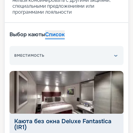
нельзя комбинировать с другими акциями,
специальными предложениями или
программами лояльности
Выбор каюты
Список
ВМЕСТИМОСТЬ
Каюта без окна Deluxe Fantastica
(IR1)