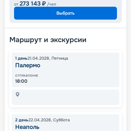
273 143
₽
от
/чел
Выбрать
Маршрут и экскурсии
1
день
21.04.2028
,
Пятница
Палермо
ОТПРАВЛЕНИЕ
18:00
2
день
22.04.2028
,
Суббота
Неаполь