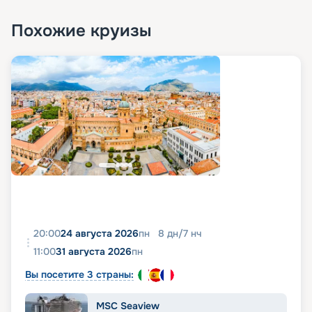
Похожие круизы
20:00
24 августа 2026
пн
8
дн
/
7
нч
11:00
31 августа 2026
пн
Вы посетите 3 страны:
MSC Seaview