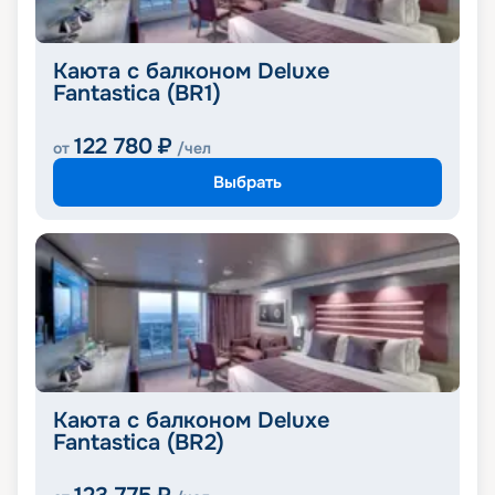
Каюта с балконом Deluxe
Fantastica (BR1)
122 780
₽
от
/чел
Выбрать
Каюта с балконом Deluxe
Fantastica (BR2)