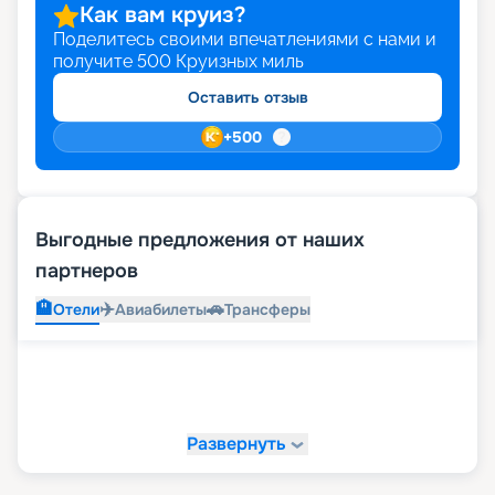
Как вам круиз?
Поделитесь своими впечатлениями с нами и
получите
500
Круизных миль
Оставить отзыв
+
500
Выгодные предложения от наших
партнеров
🏨
✈️
🚗
Отели
Авиабилеты
Трансферы
Развернуть