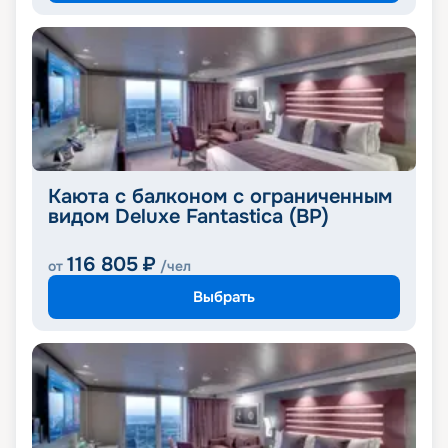
Каюта с балконом с ограниченным
видом Deluxe Fantastica (BP)
116 805
₽
от
/чел
Выбрать