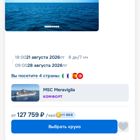
18:00
21 августа 2026
пт
8
дн
/
7
нч
09:00
28 августа 2026
пт
Вы посетите 4 страны:
MSC Meraviglia
КОМФОРТ
127 759
₽
от
/чел
+1 000
Выбрать круиз