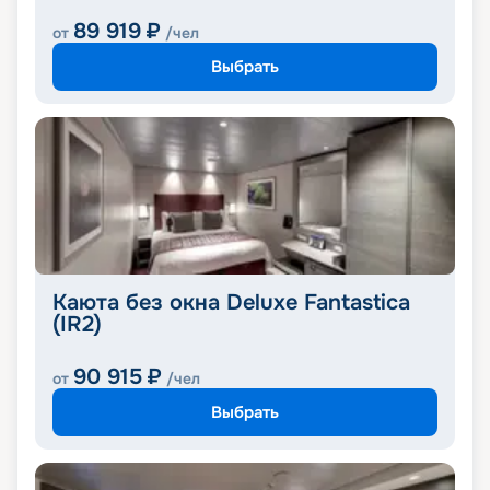
89 919
₽
от
/чел
Выбрать
Каюта без окна Deluxe Fantastica
(IR2)
90 915
₽
от
/чел
Выбрать