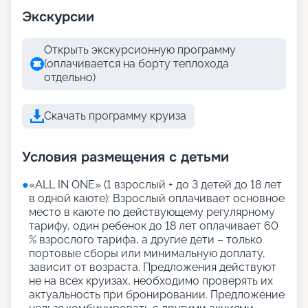
Экскурсии
Открыть экскурсионную программу
(оплачивается на борту теплохода
отдельно)
Скачать программу круиза
Условия размещения с детьми
●
«АLL IN ONE» (1 взрослый + до 3 детей до 18 лет
в одной каюте): Взрослый оплачивает основное
место в каюте по действующему регулярному
тарифу, один ребенок до 18 лет оплачивает 60
% взрослого тарифа, а другие дети – только
портовые сборы или минимальную доплату,
зависит от возраста. Предложения действуют
не на всех круизах, необходимо проверять их
актуальность при бронировании. Предложение