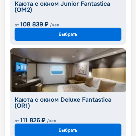
Каюта с окном Junior Fantastica
(OM2)
108 839
₽
от
/чел
Выбрать
Каюта с окном Deluxe Fantastica
(OR1)
111 826
₽
от
/чел
Выбрать