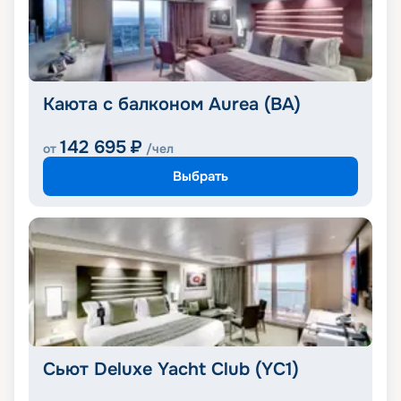
Каюта с балконом Aurea (BA)
142 695
₽
от
/чел
Выбрать
Сьют Deluxe Yacht Club (YC1)