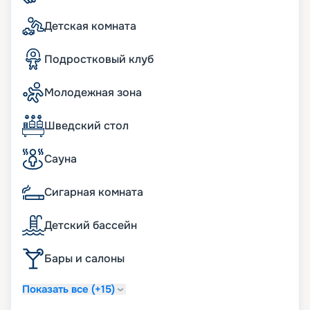
Путешествуйте с
«Круиз.онлайн»
Детская комната
Круизы MSC Virtuosa отличаются широтой
Подростковый клуб
географии. В навигацию 2026 - 2027 г.
белоснежный лайнер увидят в портах Северной
Молодежная зона
Европы, на португальском и испанском
побережье Атлантического океана. Вы можете
купить путевку онлайн – перед вами даты и
Шведский стол
маршруты круизов, план теплохода, схемы
палуб, описание кают, цены на туры, обзоры
Сауна
опытных туристов.
Сигарная комната
Детский бассейн
Бары и салоны
Показать все (+15)