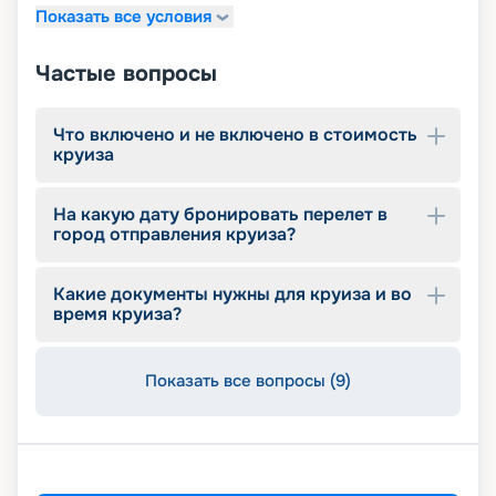
Показать все условия
Частые вопросы
Что включено и не включено в стоимость
круиза
На какую дату бронировать перелет в
город отправления круиза?
Какие документы нужны для круиза и во
время круиза?
Показать все вопросы (9)