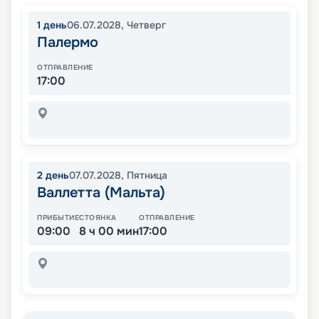
1
день
06.07.2028
,
Четверг
Палермо
ОТПРАВЛЕНИЕ
17:00
2
день
07.07.2028
,
Пятница
Валлетта (Мальта)
ПРИБЫТИЕ
СТОЯНКА
ОТПРАВЛЕНИЕ
09:00
8 ч 00 мин
17:00