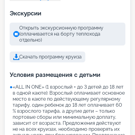
Экскурсии
Открыть экскурсионную программу
(оплачивается на борту теплохода
отдельно)
Скачать программу круиза
Условия размещения с детьми
●
«АLL IN ONE» (1 взрослый + до 3 детей до 18 лет
в одной каюте): Взрослый оплачивает основное
место в каюте по действующему регулярному
тарифу, один ребенок до 18 лет оплачивает 60
% взрослого тарифа, а другие дети – только
портовые сборы или минимальную доплату,
зависит от возраста. Предложения действуют
не на всех круизах, необходимо проверять их