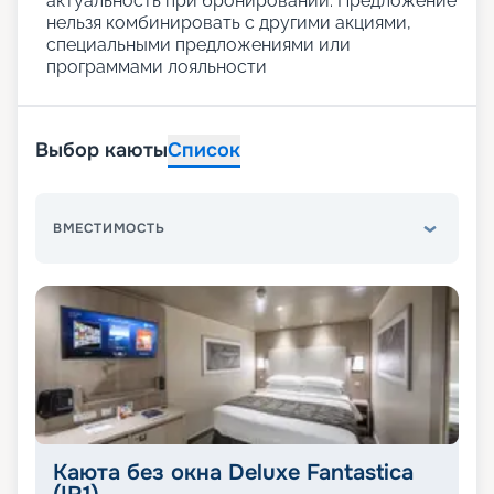
актуальность при бронировании. Предложение
нельзя комбинировать с другими акциями,
специальными предложениями или
программами лояльности
Выбор каюты
Список
ВМЕСТИМОСТЬ
Каюта без окна Deluxe Fantastica