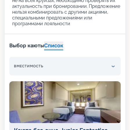
не на всех круизах, необходимо проверять их
актуальность при бронировании. Предложение
нельзя комбинировать с другими акциями,
специальными предложениями или
программами лояльности
Выбор каюты
Список
ВМЕСТИМОСТЬ