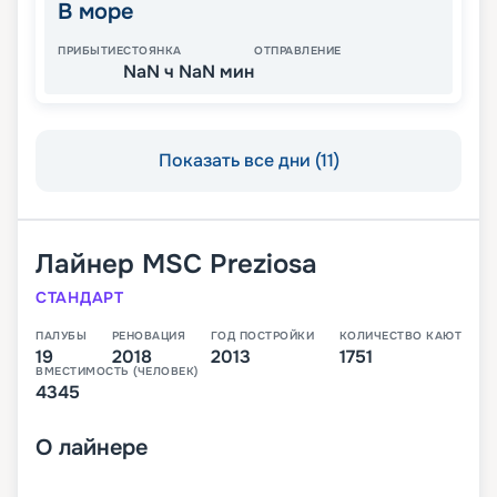
В море
ПРИБЫТИЕ
СТОЯНКА
ОТПРАВЛЕНИЕ
NaN ч NaN мин
Показать все дни (11)
Лайнер
MSC Preziosa
СТАНДАРТ
ПАЛУБЫ
РЕНОВАЦИЯ
ГОД ПОСТРОЙКИ
КОЛИЧЕСТВО КАЮТ
19
2018
2013
1751
ВМЕСТИМОСТЬ (ЧЕЛОВЕК)
4345
О
лайнере