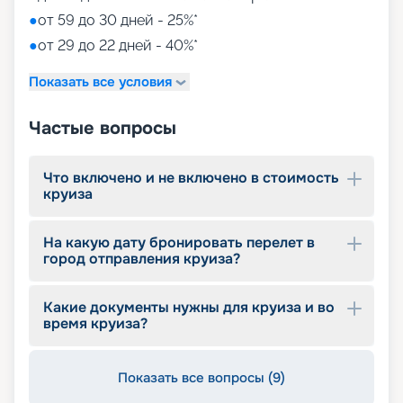
●
от 59 до 30 дней - 25%*
●
от 29 до 22 дней - 40%*
Показать все условия
Частые вопросы
Что включено и не включено в стоимость
круиза
На какую дату бронировать перелет в
город отправления круиза?
Какие документы нужны для круиза и во
время круиза?
Показать все вопросы (9)