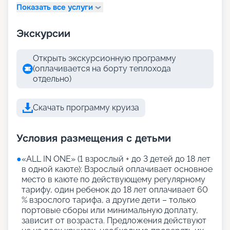
Показать все услуги
Экскурсии
Открыть экскурсионную программу
(оплачивается на борту теплохода
отдельно)
Скачать программу круиза
Условия размещения с детьми
●
«АLL IN ONE» (1 взрослый + до 3 детей до 18 лет
в одной каюте): Взрослый оплачивает основное
место в каюте по действующему регулярному
тарифу, один ребенок до 18 лет оплачивает 60
% взрослого тарифа, а другие дети – только
портовые сборы или минимальную доплату,
зависит от возраста. Предложения действуют