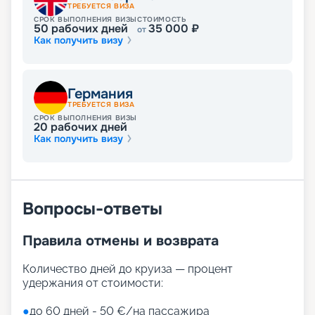
ТРЕБУЕТСЯ ВИЗА
СРОК ВЫПОЛНЕНИЯ ВИЗЫ
СТОИМОСТЬ
50
рабочих дней
35 000
₽
от
Как получить визу
Германия
ТРЕБУЕТСЯ ВИЗА
СРОК ВЫПОЛНЕНИЯ ВИЗЫ
20
рабочих дней
Как получить визу
Вопросы-ответы
Правила отмены и возврата
Количество дней до круиза — процент
удержания от стоимости:
●
до 60 дней - 50 €/на пассажира