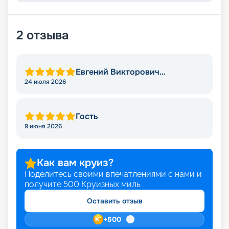
2
отзыва
Евгений Викторович
Степаненко
24 июля 2026
Гость
9 июня 2026
Как вам круиз?
Поделитесь своими впечатлениями с нами и
получите
500
Круизных миль
Оставить отзыв
+
500