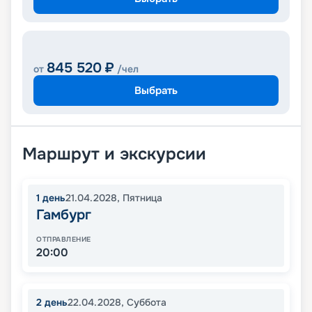
845 520
₽
от
/чел
Выбрать
Маршрут и экскурсии
1
день
21.04.2028
,
Пятница
Гамбург
ОТПРАВЛЕНИЕ
20:00
2
день
22.04.2028
,
Суббота