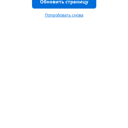
Обновить страницу
Попробовать снова