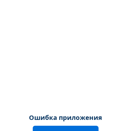
Ошибка приложения