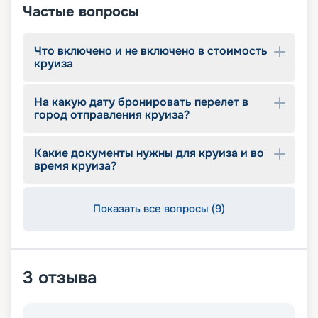
Частые вопросы
Что включено и не включено в стоимость
круиза
На какую дату бронировать перелет в
город отправления круиза?
Какие документы нужны для круиза и во
время круиза?
Показать все вопросы (9)
3
отзыва