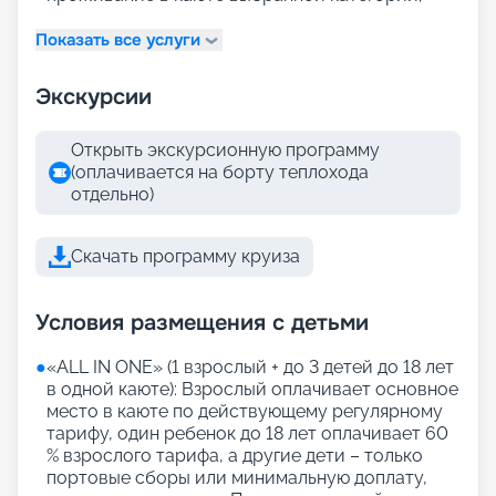
Показать все услуги
Экскурсии
Открыть экскурсионную программу
(оплачивается на борту теплохода
отдельно)
Скачать программу круиза
Условия размещения с детьми
●
«АLL IN ONE» (1 взрослый + до 3 детей до 18 лет
в одной каюте): Взрослый оплачивает основное
место в каюте по действующему регулярному
тарифу, один ребенок до 18 лет оплачивает 60
% взрослого тарифа, а другие дети – только
портовые сборы или минимальную доплату,