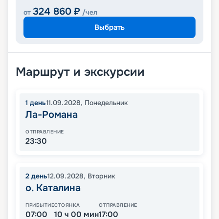
324 860
₽
от
/чел
Выбрать
Маршрут и экскурсии
1
день
11.09.2028
,
Понедельник
Ла-Романа
ОТПРАВЛЕНИЕ
23:30
2
день
12.09.2028
,
Вторник
о. Каталина
ПРИБЫТИЕ
СТОЯНКА
ОТПРАВЛЕНИЕ
07:00
10 ч 00 мин
17:00