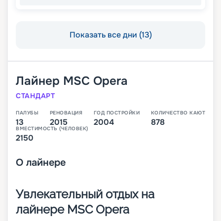
Показать все дни (13)
Лайнер
MSC Opera
СТАНДАРТ
ПАЛУБЫ
РЕНОВАЦИЯ
ГОД ПОСТРОЙКИ
КОЛИЧЕСТВО КАЮТ
13
2015
2004
878
ВМЕСТИМОСТЬ (ЧЕЛОВЕК)
2150
О
лайнере
Увлекательный отдых на
лайнере MSC Opera