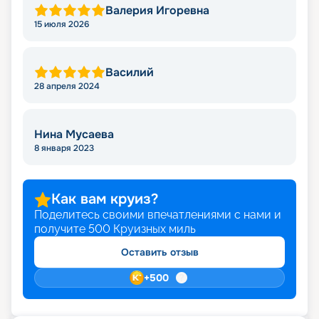
Валерия Игоревна
15 июля 2026
Василий
28 апреля 2024
Нина Мусаева
8 января 2023
Как вам круиз?
Поделитесь своими впечатлениями с нами и
получите
500
Круизных миль
Оставить отзыв
+
500