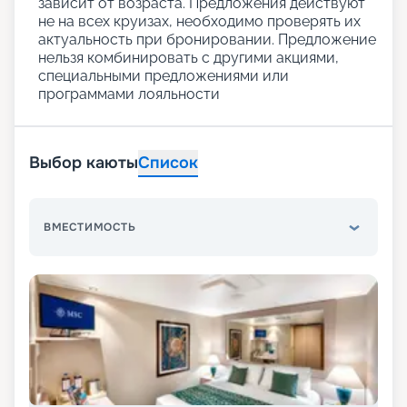
зависит от возраста. Предложения действуют
не на всех круизах, необходимо проверять их
актуальность при бронировании. Предложение
нельзя комбинировать с другими акциями,
специальными предложениями или
программами лояльности
Выбор каюты
Список
ВМЕСТИМОСТЬ