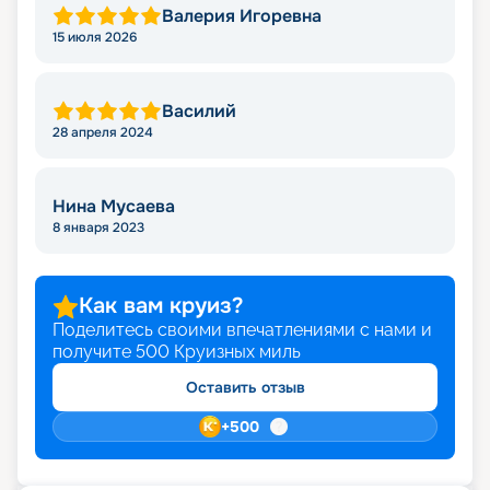
Валерия Игоревна
15 июля 2026
Василий
28 апреля 2024
Нина Мусаева
8 января 2023
Как вам круиз?
Поделитесь своими впечатлениями с нами и
получите
500
Круизных миль
Оставить отзыв
+
500