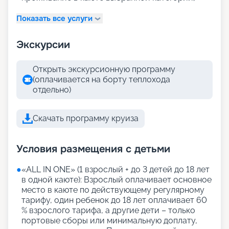
Показать все услуги
Экскурсии
Открыть экскурсионную программу
(оплачивается на борту теплохода
отдельно)
Скачать программу круиза
Условия размещения с детьми
●
«АLL IN ONE» (1 взрослый + до 3 детей до 18 лет
в одной каюте): Взрослый оплачивает основное
место в каюте по действующему регулярному
тарифу, один ребенок до 18 лет оплачивает 60
% взрослого тарифа, а другие дети – только
портовые сборы или минимальную доплату,