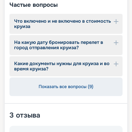
Частые вопросы
Что включено и не включено в стоимость
круиза
На какую дату бронировать перелет в
город отправления круиза?
Какие документы нужны для круиза и во
время круиза?
Показать все вопросы (9)
3
отзыва