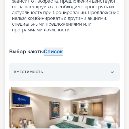
зависит от возраста. Предложения действуют
не на всех круизах, необходимо проверять их
актуальность при бронировании. Предложение
нельзя комбинировать с другими акциями,
специальными предложениями или
программами лояльности
Выбор каюты
Список
ВМЕСТИМОСТЬ