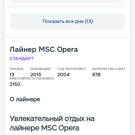
Показать все дни (13)
Лайнер
MSC Opera
СТАНДАРТ
ПАЛУБЫ
РЕНОВАЦИЯ
ГОД ПОСТРОЙКИ
КОЛИЧЕСТВО КАЮТ
13
2015
2004
878
ВМЕСТИМОСТЬ (ЧЕЛОВЕК)
2150
О
лайнере
Увлекательный отдых на
лайнере MSC Opera