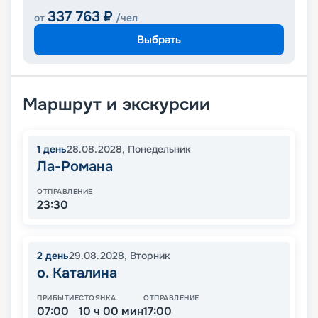
337 763
₽
от
/чел
Выбрать
Маршрут и экскурсии
1
день
28.08.2028
,
Понедельник
Ла-Романа
ОТПРАВЛЕНИЕ
23:30
2
день
29.08.2028
,
Вторник
о. Каталина
ПРИБЫТИЕ
СТОЯНКА
ОТПРАВЛЕНИЕ
07:00
10 ч 00 мин
17:00