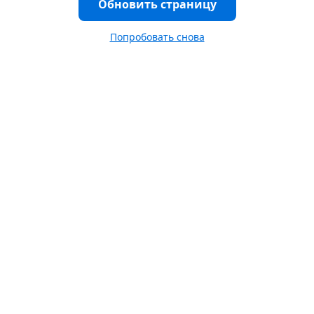
Обновить страницу
Попробовать снова