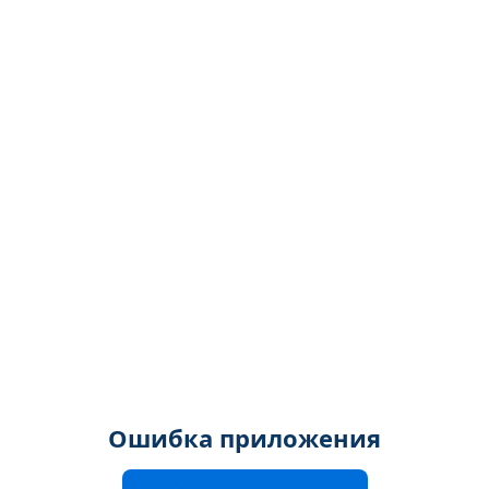
Ошибка приложения