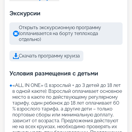
Экскурсии
Открыть экскурсионную программу
(оплачивается на борту теплохода
отдельно)
Скачать программу круиза
Условия размещения с детьми
●
«АLL IN ONE» (1 взрослый + до 3 детей до 18 лет
в одной каюте): Взрослый оплачивает основное
место в каюте по действующему регулярному
тарифу, один ребенок до 18 лет оплачивает 60
% взрослого тарифа, а другие дети – только
портовые сборы или минимальную доплату,
зависит от возраста. Предложения действуют
не на всех круизах, необходимо проверять их