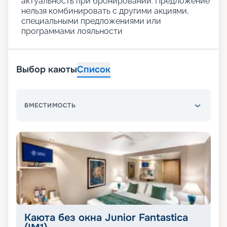
актуальность при бронировании. Предложение
нельзя комбинировать с другими акциями,
специальными предложениями или
программами лояльности
Выбор каюты
Список
ВМЕСТИМОСТЬ
Каюта без окна Junior Fantastica