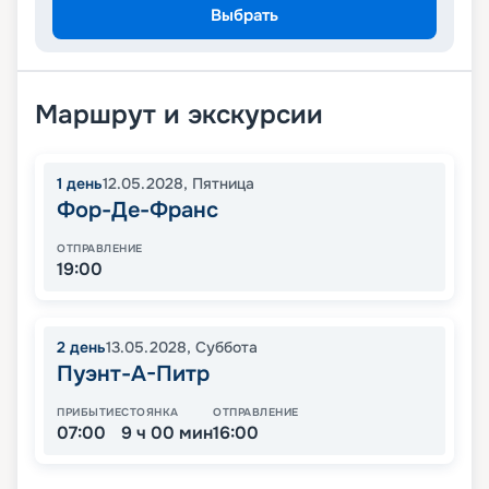
Выбрать
Маршрут и экскурсии
1
день
12.05.2028
,
Пятница
Фор-Де-Франс
ОТПРАВЛЕНИЕ
19:00
2
день
13.05.2028
,
Суббота
Пуэнт-А-Питр
ПРИБЫТИЕ
СТОЯНКА
ОТПРАВЛЕНИЕ
07:00
9 ч 00 мин
16:00