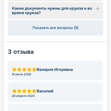
Какие документы нужны для круиза и во
время круиза?
Показать все вопросы (9)
3
отзыва
Валерия Игоревна
15 июля 2026
Василий
28 апреля 2024