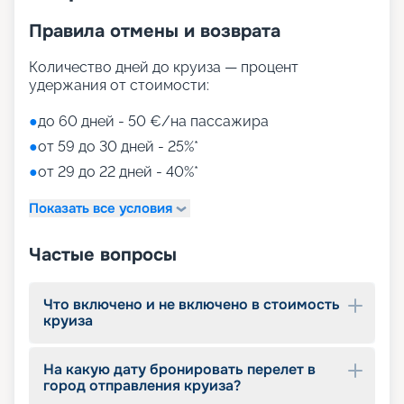
Правила отмены и возврата
Количество дней до круиза — процент
удержания от стоимости:
●
до 60 дней - 50 €/на пассажира
●
от 59 до 30 дней - 25%*
●
от 29 до 22 дней - 40%*
Показать все условия
Частые вопросы
Что включено и не включено в стоимость
круиза
На какую дату бронировать перелет в
город отправления круиза?