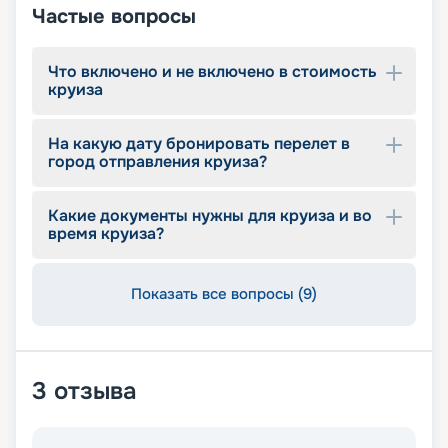
Частые вопросы
Что включено и не включено в стоимость
круиза
На какую дату бронировать перелет в
город отправления круиза?
Какие документы нужны для круиза и во
время круиза?
Показать все вопросы (9)
3
отзыва