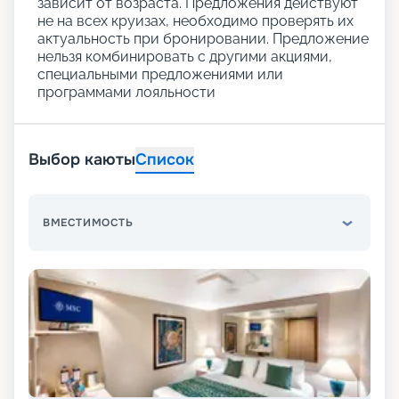
зависит от возраста. Предложения действуют
не на всех круизах, необходимо проверять их
актуальность при бронировании. Предложение
нельзя комбинировать с другими акциями,
специальными предложениями или
программами лояльности
Выбор каюты
Список
ВМЕСТИМОСТЬ