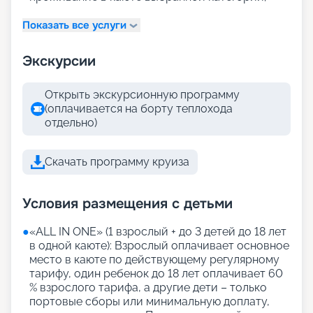
Показать все услуги
Экскурсии
Открыть экскурсионную программу
(оплачивается на борту теплохода
отдельно)
Скачать программу круиза
Условия размещения с детьми
●
«АLL IN ONE» (1 взрослый + до 3 детей до 18 лет
в одной каюте): Взрослый оплачивает основное
место в каюте по действующему регулярному
тарифу, один ребенок до 18 лет оплачивает 60
% взрослого тарифа, а другие дети – только
портовые сборы или минимальную доплату,