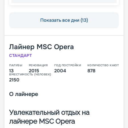
Показать все дни (13)
Лайнер
MSC Opera
СТАНДАРТ
ПАЛУБЫ
РЕНОВАЦИЯ
ГОД ПОСТРОЙКИ
КОЛИЧЕСТВО КАЮТ
13
2015
2004
878
ВМЕСТИМОСТЬ (ЧЕЛОВЕК)
2150
О
лайнере
Увлекательный отдых на
лайнере MSC Opera