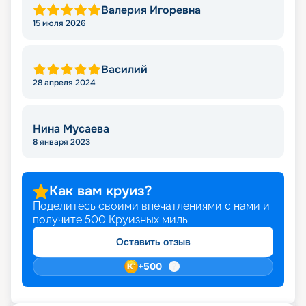
Валерия Игоревна
15 июля 2026
Василий
28 апреля 2024
Нина Мусаева
8 января 2023
Как вам круиз?
Поделитесь своими впечатлениями с нами и
получите
500
Круизных миль
Оставить отзыв
+
500