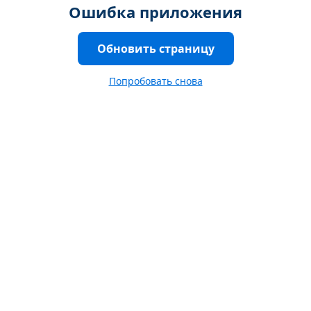
Ошибка приложения
Обновить страницу
Попробовать снова