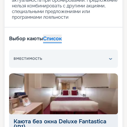
актуальность при бронировании. Предложение
нельзя комбинировать с другими акциями,
специальными предложениями или
программами лояльности
Выбор каюты
Список
ВМЕСТИМОСТЬ
Каюта без окна Deluxe Fantastica