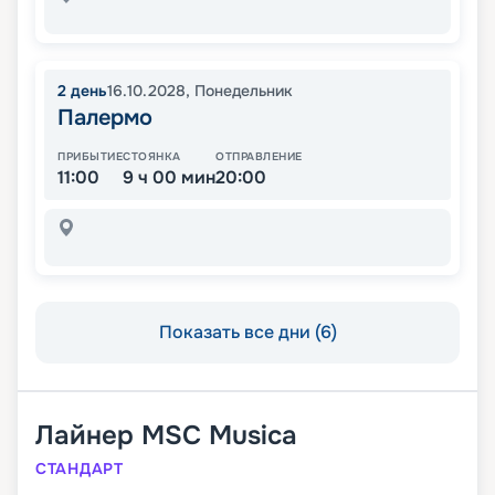
2
день
16.10.2028
,
Понедельник
Палермо
ПРИБЫТИЕ
СТОЯНКА
ОТПРАВЛЕНИЕ
11:00
9 ч 00 мин
20:00
Показать все дни (6)
Лайнер
MSC Musica
СТАНДАРТ