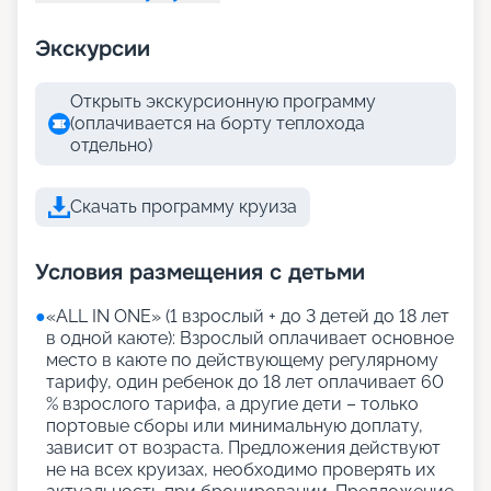
Экскурсии
Открыть экскурсионную программу
(оплачивается на борту теплохода
отдельно)
Скачать программу круиза
Условия размещения с детьми
●
«АLL IN ONE» (1 взрослый + до 3 детей до 18 лет
в одной каюте): Взрослый оплачивает основное
место в каюте по действующему регулярному
тарифу, один ребенок до 18 лет оплачивает 60
% взрослого тарифа, а другие дети – только
портовые сборы или минимальную доплату,
зависит от возраста. Предложения действуют
не на всех круизах, необходимо проверять их