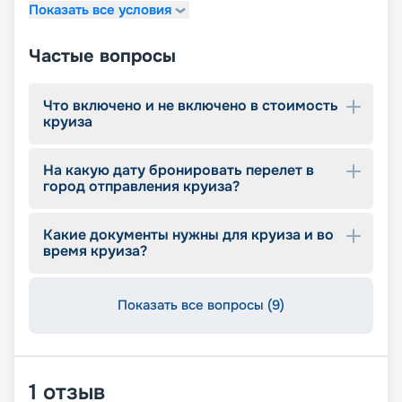
Показать все условия
Частые вопросы
Что включено и не включено в стоимость
круиза
На какую дату бронировать перелет в
город отправления круиза?
Какие документы нужны для круиза и во
время круиза?
Показать все вопросы (9)
1
отзыв