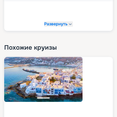
Развернуть
Похожие круизы