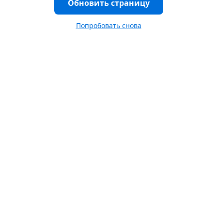
Обновить страницу
Попробовать снова