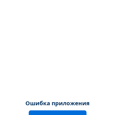
Ошибка приложения