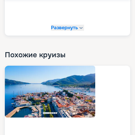
Развернуть
Похожие круизы