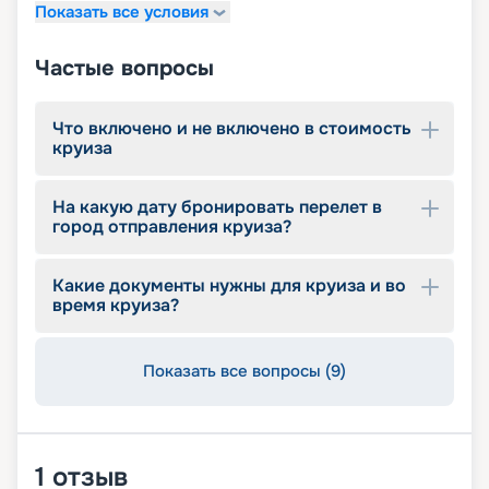
Показать все условия
Частые вопросы
Что включено и не включено в стоимость
круиза
На какую дату бронировать перелет в
город отправления круиза?
Какие документы нужны для круиза и во
время круиза?
Показать все вопросы (9)
1
отзыв