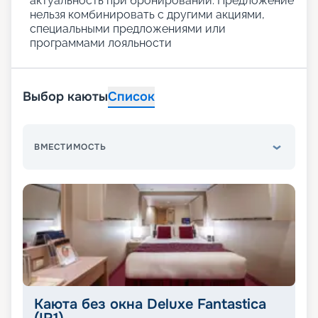
актуальность при бронировании. Предложение
нельзя комбинировать с другими акциями,
специальными предложениями или
программами лояльности
Выбор каюты
Список
ВМЕСТИМОСТЬ
Каюта без окна Deluxe Fantastica