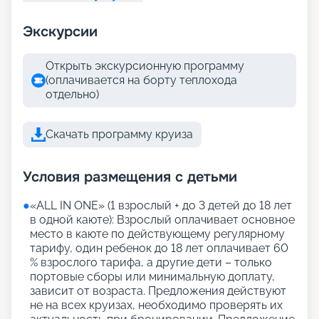
Экскурсии
Открыть экскурсионную программу
(оплачивается на борту теплохода
отдельно)
Скачать программу круиза
Условия размещения с детьми
●
«АLL IN ONE» (1 взрослый + до 3 детей до 18 лет
в одной каюте): Взрослый оплачивает основное
место в каюте по действующему регулярному
тарифу, один ребенок до 18 лет оплачивает 60
% взрослого тарифа, а другие дети – только
портовые сборы или минимальную доплату,
зависит от возраста. Предложения действуют
не на всех круизах, необходимо проверять их