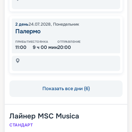
2
день
24.07.2028
,
Понедельник
Палермо
ПРИБЫТИЕ
СТОЯНКА
ОТПРАВЛЕНИЕ
11:00
9 ч 00 мин
20:00
Показать все дни (6)
Лайнер
MSC Musica
СТАНДАРТ