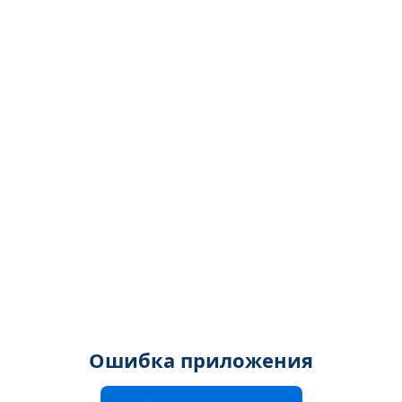
Ошибка приложения