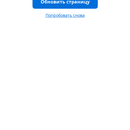
Обновить страницу
Попробовать снова