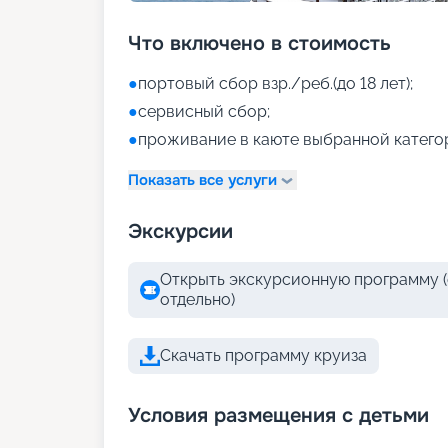
Что включено в стоимость
●
портовый сбор взр./реб.(до 18 лет);
●
сервисный сбор;
●
проживание в каюте выбранной катего
Показать все услуги
Экскурсии
Открыть экскурсионную программу (
отдельно)
Скачать программу круиза
Условия размещения с детьми