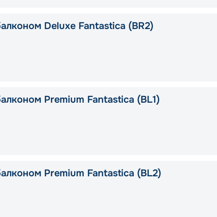
алконом Deluxe Fantastica (BR2)
алконом Premium Fantastica (BL1)
алконом Premium Fantastica (BL2)