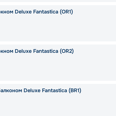
кном Deluxe Fantastica (OR1)
кном Deluxe Fantastica (OR2)
алконом Deluxe Fantastica (BR1)