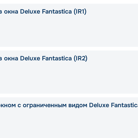
 окна Deluxe Fantastica (IR1)
 окна Deluxe Fantastica (IR2)
окном с ограниченным видом Deluxe Fantastic