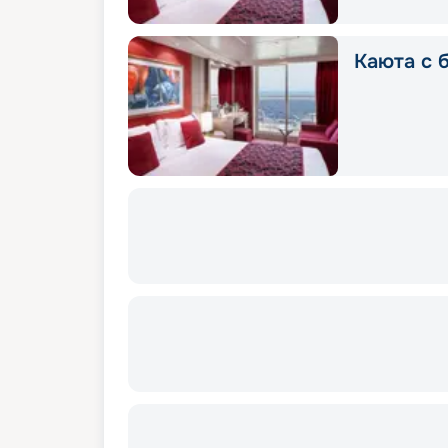
Каюта с 