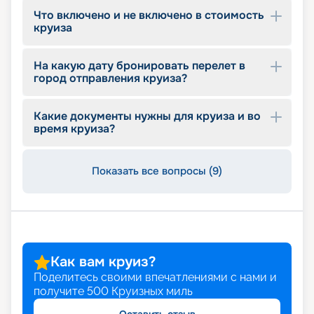
Что включено и не включено в стоимость
круиза
На какую дату бронировать перелет в
город отправления круиза?
Какие документы нужны для круиза и во
время круиза?
Показать все вопросы (9)
Как вам круиз?
Поделитесь своими впечатлениями с нами и
получите
500
Круизных миль
Оставить отзыв