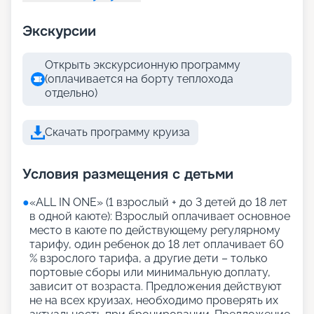
Экскурсии
Открыть экскурсионную программу
(оплачивается на борту теплохода
отдельно)
Скачать программу круиза
Условия размещения с детьми
●
«АLL IN ONE» (1 взрослый + до 3 детей до 18 лет
в одной каюте): Взрослый оплачивает основное
место в каюте по действующему регулярному
тарифу, один ребенок до 18 лет оплачивает 60
% взрослого тарифа, а другие дети – только
портовые сборы или минимальную доплату,
зависит от возраста. Предложения действуют
не на всех круизах, необходимо проверять их