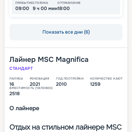
ПРИБЫТИЕ
СТОЯНКА
ОТПРАВЛЕНИЕ
09:00
9 ч 00 мин
18:00
Показать все дни (6)
Лайнер
MSC Magnifica
СТАНДАРТ
ПАЛУБЫ
РЕНОВАЦИЯ
ГОД ПОСТРОЙКИ
КОЛИЧЕСТВО КАЮТ
16
2021
2010
1259
ВМЕСТИМОСТЬ (ЧЕЛОВЕК)
2518
О
лайнере
Отдых на стильном лайнере MSC