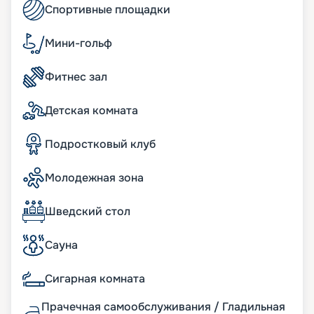
Спортивные площадки
самые интересные варианты.
Мини-гольф
Фитнес зал
Детская комната
Подростковый клуб
Молодежная зона
Шведский стол
Сауна
Сигарная комната
Прачечная самообслуживания / Гладильная