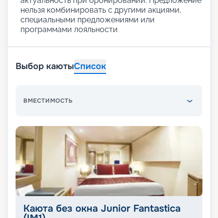
актуальность при бронировании. Предложение
нельзя комбинировать с другими акциями,
специальными предложениями или
программами лояльности
Выбор каюты
Список
ВМЕСТИМОСТЬ
Каюта без окна Junior Fantastica