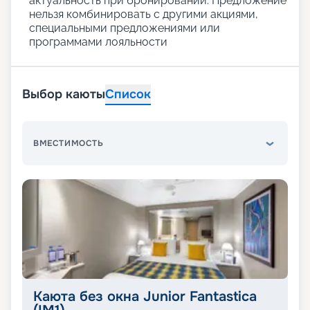
актуальность при бронировании. Предложение
нельзя комбинировать с другими акциями,
специальными предложениями или
программами лояльности
Выбор каюты
Список
ВМЕСТИМОСТЬ
Каюта без окна Junior Fantastica