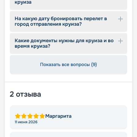
круиза
На какую дату бронировать перелет в
город отправления круиза?
Какие документы нужны для круиза и во
время круиза?
Показать все вопросы (9)
2
отзыва
Маргарита
11 июня 2026