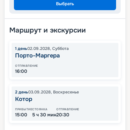
Выбрать
Маршрут и экскурсии
1
день
02.09.2028
,
Суббота
Порто-Маргера
ОТПРАВЛЕНИЕ
16:00
2
день
03.09.2028
,
Воскресенье
Котор
ПРИБЫТИЕ
СТОЯНКА
ОТПРАВЛЕНИЕ
15:00
5 ч 30 мин
20:30