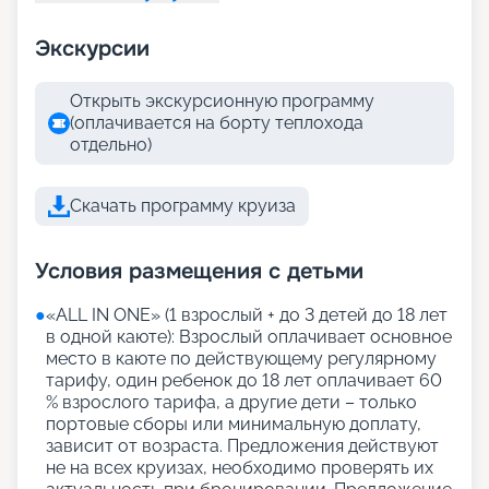
Экскурсии
Открыть экскурсионную программу
(оплачивается на борту теплохода
отдельно)
Скачать программу круиза
Условия размещения с детьми
●
«АLL IN ONE» (1 взрослый + до 3 детей до 18 лет
в одной каюте): Взрослый оплачивает основное
место в каюте по действующему регулярному
тарифу, один ребенок до 18 лет оплачивает 60
% взрослого тарифа, а другие дети – только
портовые сборы или минимальную доплату,
зависит от возраста. Предложения действуют
не на всех круизах, необходимо проверять их