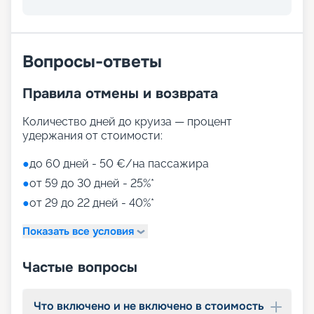
Вопросы-ответы
Правила отмены и возврата
Количество дней до круиза — процент
удержания от стоимости:
●
до 60 дней - 50 €/на пассажира
●
от 59 до 30 дней - 25%*
●
от 29 до 22 дней - 40%*
Показать все условия
Частые вопросы
Что включено и не включено в стоимость