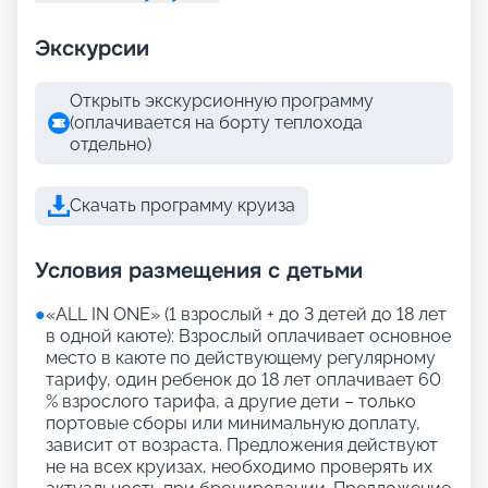
Экскурсии
Открыть экскурсионную программу
(оплачивается на борту теплохода
отдельно)
Скачать программу круиза
Условия размещения с детьми
●
«АLL IN ONE» (1 взрослый + до 3 детей до 18 лет
в одной каюте): Взрослый оплачивает основное
место в каюте по действующему регулярному
тарифу, один ребенок до 18 лет оплачивает 60
% взрослого тарифа, а другие дети – только
портовые сборы или минимальную доплату,
зависит от возраста. Предложения действуют
не на всех круизах, необходимо проверять их