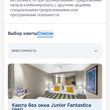
актуальность при бронировании. Предложение
нельзя комбинировать с другими акциями,
специальными предложениями или
программами лояльности
Выбор каюты
Список
ВМЕСТИМОСТЬ
Каюта без окна Junior Fantastica