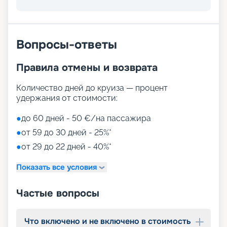
Вопросы-ответы
Правила отмены и возврата
Количество дней до круиза — процент
удержания от стоимости:
●
до 60 дней - 50 €/на пассажира
●
от 59 до 30 дней - 25%*
●
от 29 до 22 дней - 40%*
Показать все условия
Частые вопросы
Что включено и не включено в стоимость