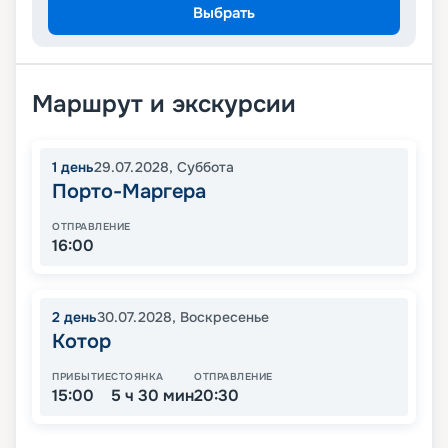
Выбрать
Маршрут и экскурсии
1
день
29.07.2028
,
Суббота
Порто-Маргера
ОТПРАВЛЕНИЕ
16:00
2
день
30.07.2028
,
Воскресенье
Котор
ПРИБЫТИЕ
СТОЯНКА
ОТПРАВЛЕНИЕ
15:00
5 ч 30 мин
20:30