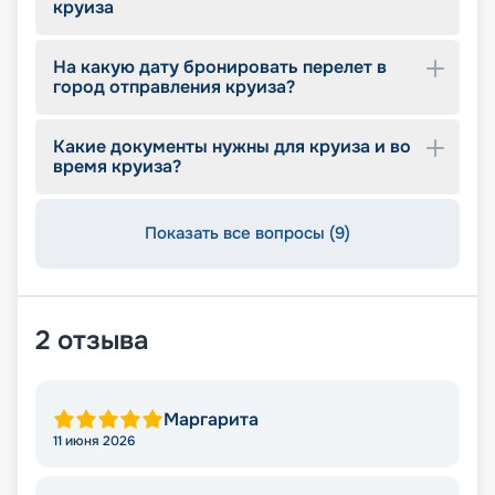
круиза
На какую дату бронировать перелет в
город отправления круиза?
Какие документы нужны для круиза и во
время круиза?
Показать все вопросы (9)
2
отзыва
Маргарита
11 июня 2026