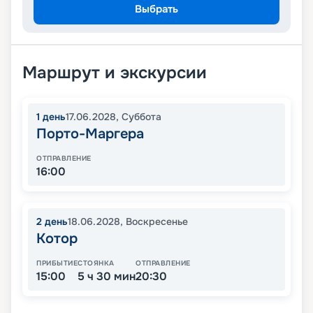
Выбрать
Маршрут и экскурсии
1
день
17.06.2028
,
Суббота
Порто-Маргера
ОТПРАВЛЕНИЕ
16:00
2
день
18.06.2028
,
Воскресенье
Котор
ПРИБЫТИЕ
СТОЯНКА
ОТПРАВЛЕНИЕ
15:00
5 ч 30 мин
20:30