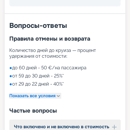
Вопросы-ответы
Правила отмены и возврата
Количество дней до круиза — процент
удержания от стоимости:
●
до 60 дней - 50 €/на пассажира
●
от 59 до 30 дней - 25%*
●
от 29 до 22 дней - 40%*
Показать все условия
Частые вопросы
Что включено и не включено в стоимость