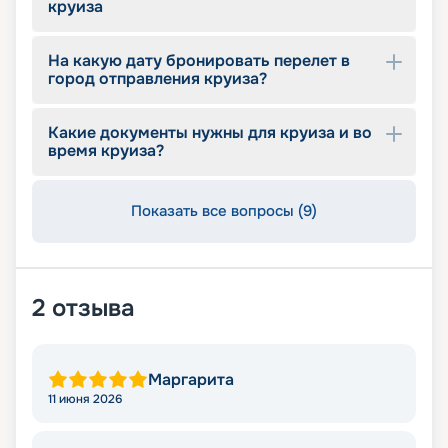
круиза
На какую дату бронировать перелет в
город отправления круиза?
Какие документы нужны для круиза и во
время круиза?
Показать все вопросы (9)
2
отзыва
Маргарита
11 июня 2026