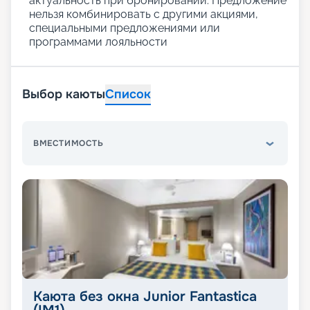
актуальность при бронировании. Предложение
нельзя комбинировать с другими акциями,
специальными предложениями или
программами лояльности
Выбор каюты
Список
ВМЕСТИМОСТЬ
Каюта без окна Junior Fantastica