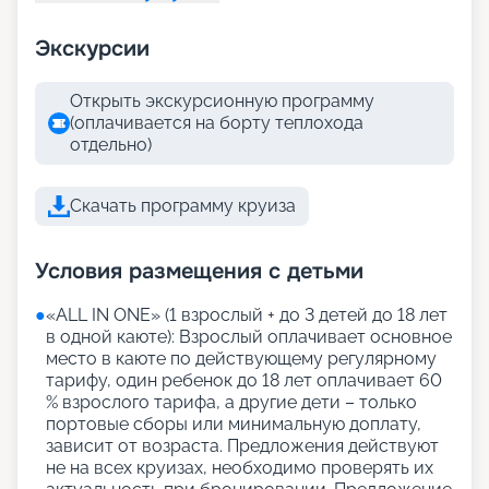
Экскурсии
Открыть экскурсионную программу
(оплачивается на борту теплохода
отдельно)
Скачать программу круиза
Условия размещения с детьми
●
«АLL IN ONE» (1 взрослый + до 3 детей до 18 лет
в одной каюте): Взрослый оплачивает основное
место в каюте по действующему регулярному
тарифу, один ребенок до 18 лет оплачивает 60
% взрослого тарифа, а другие дети – только
портовые сборы или минимальную доплату,
зависит от возраста. Предложения действуют
не на всех круизах, необходимо проверять их